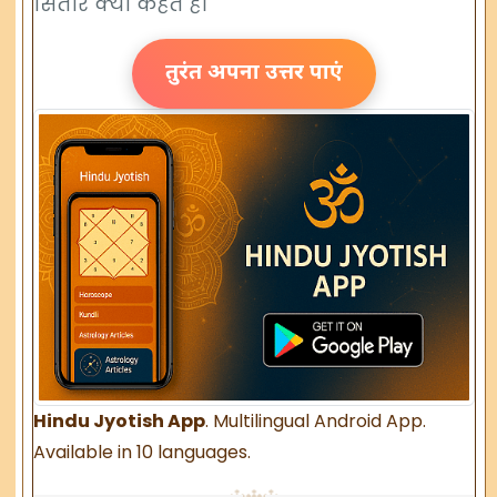
सितारे क्या कहते हैं।
तुरंत अपना उत्तर पाएं
Hindu Jyotish App
. Multilingual Android App.
Available in 10 languages.