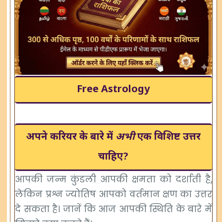
Free Astrology
अपने करियर के बारे में
अभी
एक विशिष्ट उत्तर
चाहिए?
आपकी जन्म कुंडली आपकी क्षमता को दर्शाती है,
लेकिन प्रश्न ज्योतिष आपको वर्तमान क्षण का उत्तर
दे सकता है। जानें कि आज आपकी स्थिति के बारे में