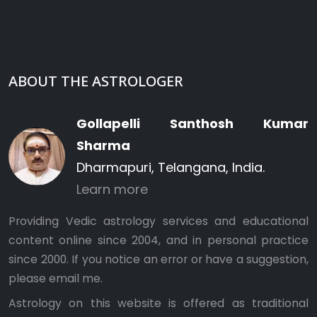
ABOUT THE ASTROLOGER
Gollapelli Santhosh Kumar
Sharma
Dharmapuri, Telangana, India.
Learn more
Providing Vedic astrology services and educational
content online since 2004, and in personal practice
since 2000. If you notice an error or have a suggestion,
please
email me
.
Astrology on this website is offered as traditional