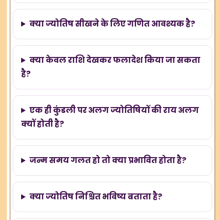
क्या ज्योतिष सीखने के लिए गणित आवश्यक है?
क्या केवल राशि देखकर फलादेश किया जा सकता
है?
एक ही कुंडली पर अलग ज्योतिषियों की राय अलग
क्यों होती है?
जन्म समय गलत हो तो क्या प्रभावित होता है?
क्या ज्योतिष निश्चित भविष्य बताता है?