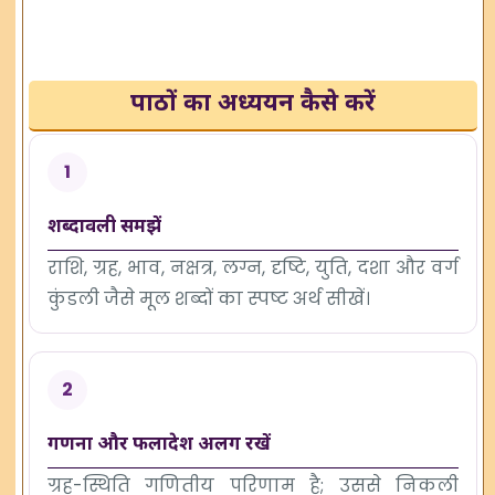
पाठों का अध्ययन कैसे करें
1
शब्दावली समझें
राशि, ग्रह, भाव, नक्षत्र, लग्न, दृष्टि, युति, दशा और वर्ग
कुंडली जैसे मूल शब्दों का स्पष्ट अर्थ सीखें।
2
गणना और फलादेश अलग रखें
ग्रह-स्थिति गणितीय परिणाम है; उससे निकली