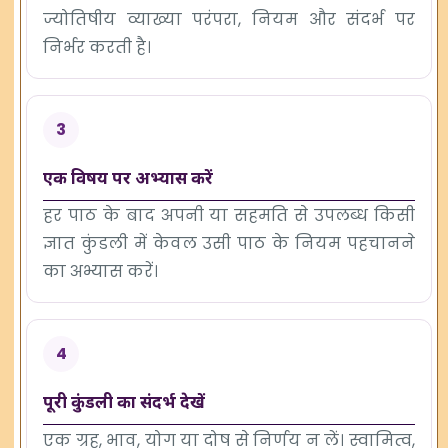
ज्योतिषीय व्याख्या परंपरा, नियम और संदर्भ पर
निर्भर करती है।
3
एक विषय पर अभ्यास करें
हर पाठ के बाद अपनी या सहमति से उपलब्ध किसी
ज्ञात कुंडली में केवल उसी पाठ के नियम पहचानने
का अभ्यास करें।
4
पूरी कुंडली का संदर्भ देखें
एक ग्रह, भाव, योग या दोष से निर्णय न लें। स्वामित्व,