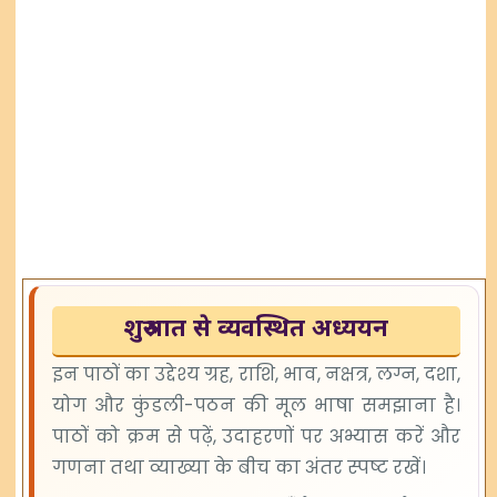
शुरुआत से व्यवस्थित अध्ययन
इन पाठों का उद्देश्य ग्रह, राशि, भाव, नक्षत्र, लग्न, दशा,
योग और कुंडली-पठन की मूल भाषा समझाना है।
पाठों को क्रम से पढ़ें, उदाहरणों पर अभ्यास करें और
गणना तथा व्याख्या के बीच का अंतर स्पष्ट रखें।