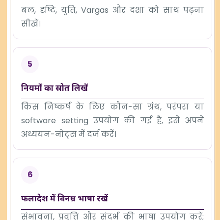
बल, दृष्टि, युति, Vargas और दशा को साथ पढ़ना
सीखें।
5
नियमों का स्रोत लिखें
किस निष्कर्ष के लिए कौन-सा ग्रंथ, परंपरा या
software setting उपयोग की गई है, इसे अपने
अध्ययन-नोट्स में दर्ज करें।
6
फलादेश में विनम्र भाषा रखें
संभावना, प्रवृत्ति और संदर्भ की भाषा उपयोग करें;