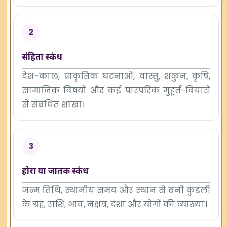
2
संहिता स्कंध
देश–काल, प्राकृतिक घटनाओं, वास्तु, शकुन, कृषि,
सामाजिक विषयों और कई पारंपरिक मुहूर्त-विचारों
से संबंधित शाखा।
3
होरा या जातक स्कंध
जन्म तिथि, स्थानीय समय और स्थान से बनी कुंडली
के ग्रह, राशि, भाव, नक्षत्र, दशा और योगों की व्याख्या।