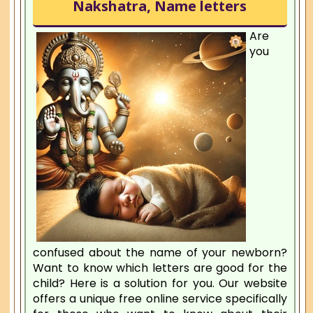
Nakshatra, Name letters
Are
you
confused about the name of your newborn?
Want to know which letters are good for the
child? Here is a solution for you. Our website
offers a unique free online service specifically