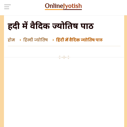
हिंदी में वैदिक ज्योतिष पाठ
होम
हिन्दी ज्योतिष
हिंदी में वैदिक ज्योतिष पाठ