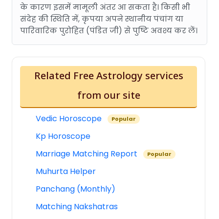
के कारण इसमें मामूली अंतर आ सकता है। किसी भी
संदेह की स्थिति में, कृपया अपने स्थानीय पंचांग या
पारिवारिक पुरोहित (पंडित जी) से पुष्टि अवश्य कर लें।
Related Free Astrology services
from our site
Vedic Horoscope
Popular
Kp Horoscope
Marriage Matching Report
Popular
Muhurta Helper
Panchang (Monthly)
Matching Nakshatras