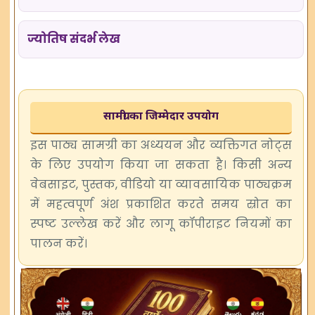
ज्योतिष संदर्भ लेख
सामग्री का जिम्मेदार उपयोग
इस पाठ्य सामग्री का अध्ययन और व्यक्तिगत नोट्स
के लिए उपयोग किया जा सकता है। किसी अन्य
वेबसाइट, पुस्तक, वीडियो या व्यावसायिक पाठ्यक्रम
में महत्वपूर्ण अंश प्रकाशित करते समय स्रोत का
स्पष्ट उल्लेख करें और लागू कॉपीराइट नियमों का
पालन करें।