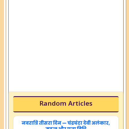
Random Articles
नवरात्रि तीसरा दिन — चंद्रघंटा देवी अलंकार,