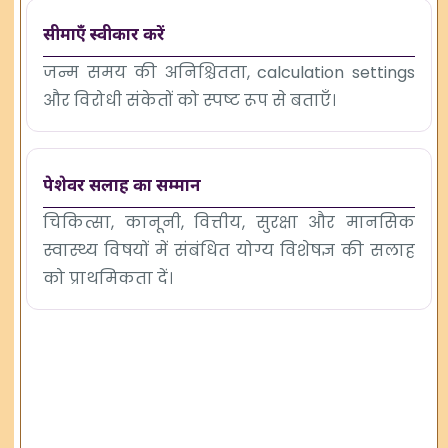
सीमाएँ स्वीकार करें
जन्म समय की अनिश्चितता, calculation settings
और विरोधी संकेतों को स्पष्ट रूप से बताएँ।
पेशेवर सलाह का सम्मान
चिकित्सा, कानूनी, वित्तीय, सुरक्षा और मानसिक
स्वास्थ्य विषयों में संबंधित योग्य विशेषज्ञ की सलाह
को प्राथमिकता दें।