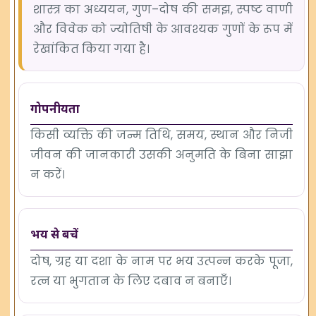
शास्त्र का अध्ययन, गुण–दोष की समझ, स्पष्ट वाणी
और विवेक को ज्योतिषी के आवश्यक गुणों के रूप में
रेखांकित किया गया है।
गोपनीयता
किसी व्यक्ति की जन्म तिथि, समय, स्थान और निजी
जीवन की जानकारी उसकी अनुमति के बिना साझा
न करें।
भय से बचें
दोष, ग्रह या दशा के नाम पर भय उत्पन्न करके पूजा,
रत्न या भुगतान के लिए दबाव न बनाएँ।