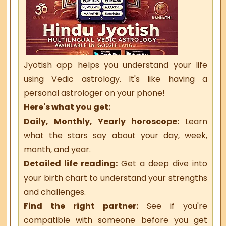
Jyotish app helps you understand your life
using Vedic astrology. It's like having a
personal astrologer on your phone!
Here's what you get:
Daily, Monthly, Yearly horoscope:
Learn
what the stars say about your day, week,
month, and year.
Detailed life reading:
Get a deep dive into
your birth chart to understand your strengths
and challenges.
Find the right partner:
See if you're
compatible with someone before you get