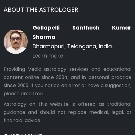
ABOUT THE ASTROLOGER
Gollapelli Santhosh Kumar
Sharma
Dharmapuri, Telangana, India.
Learn more
Providing Vedic astrology services and educational
content online since 2004, and in personal practice
since 2000. If you notice an error or have a suggestion,
please
email me
.
Astrology on this website is offered as traditional
guidance and should not replace medical, legal, or
financial advice.