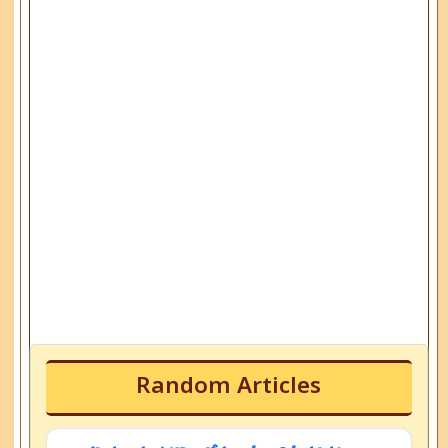
Random Articles