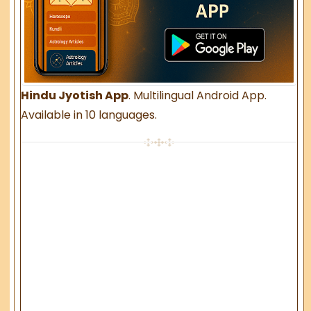
Hindu Jyotish App
. Multilingual Android App.
Available in 10 languages.