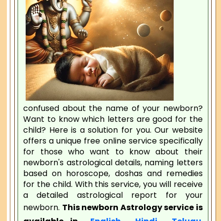
confused about the name of your newborn?
Want to know which letters are good for the
child? Here is a solution for you. Our website
offers a unique free online service specifically
for those who want to know about their
newborn's astrological details, naming letters
based on horoscope, doshas and remedies
for the child. With this service, you will receive
a detailed astrological report for your
newborn.
This newborn Astrology service is