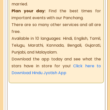
married.
Plan your day:
Find the best times for
important events with our Panchang.
There are so many other services and all are
free.
Available in 10 languages: Hindi, English, Tamil,
Telugu, Marathi, Kannada, Bengali, Gujarati,
Punjabi, and Malayalam.
Download the app today and see what the
stars have in store for you!
Click here to
Download Hindu Jyotish App