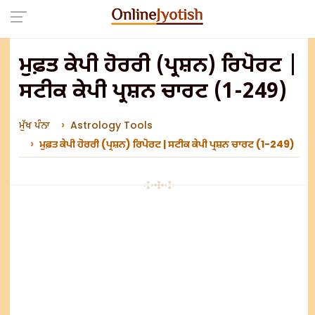
ਮੁਫ਼ਤ ਕੇਪੀ ਹੋਰਰੀ (ਪ੍ਰਸ਼ਨ) ਰਿਪੋਰਟ |
ਸਟੀਕ ਕੇਪੀ ਪ੍ਰਸ਼ਨ ਚਾਰਟ (1-249)
ਮੁੱਖ ਪੰਨਾ
Astrology Tools
ਮੁਫ਼ਤ ਕੇਪੀ ਹੋਰਰੀ (ਪ੍ਰਸ਼ਨ) ਰਿਪੋਰਟ | ਸਟੀਕ ਕੇਪੀ ਪ੍ਰਸ਼ਨ ਚਾਰਟ (1-249)