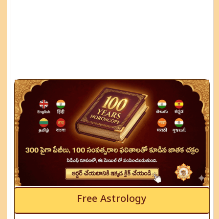
Free Astrology