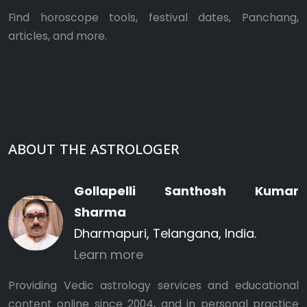
Find horoscope tools, festival dates, Panchang,
articles, and more.
ABOUT THE ASTROLOGER
Gollapelli Santhosh Kumar
Sharma
Dharmapuri, Telangana, India.
Learn more
Providing Vedic astrology services and educational
content online since 2004, and in personal practice