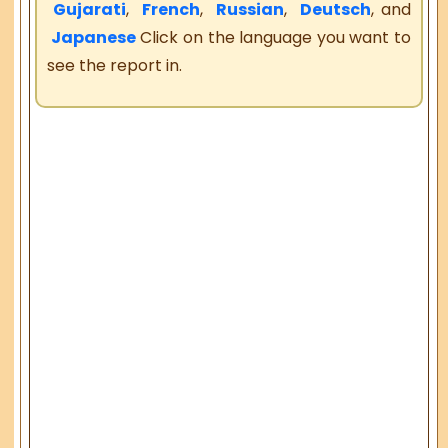
Gujarati
,
French
,
Russian
,
Deutsch
, and
Japanese
Click on the language you want to
see the report in.