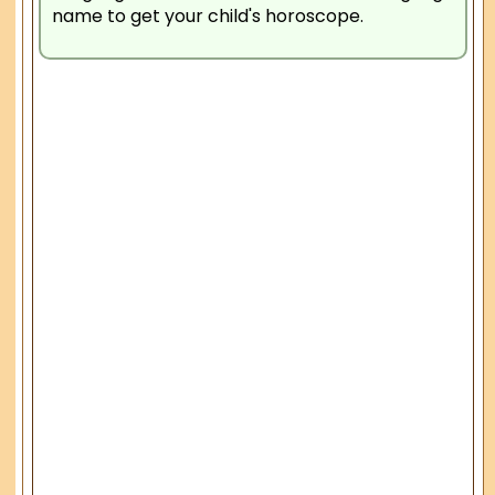
name to get your child's horoscope.