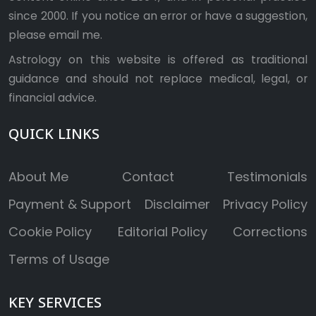
since 2000. If you notice an error or have a suggestion,
please
email me
.
Astrology on this website is offered as traditional
guidance and should not replace medical, legal, or
financial advice.
QUICK LINKS
About Me
Contact
Testimonials
Payment & Support
Disclaimer
Privacy Policy
Cookie Policy
Editorial Policy
Corrections
Terms of Usage
KEY SERVICES