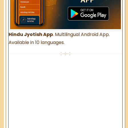
Hindu Jyotish App
. Multilingual Android App.
Available in 10 languages.