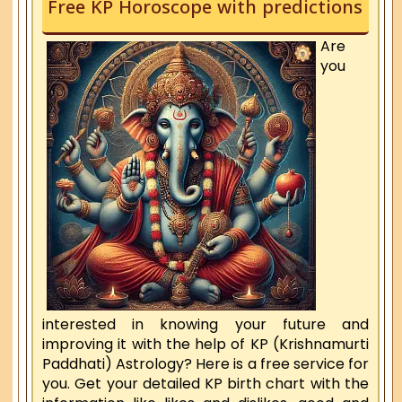
Free KP Horoscope with predictions
Are
you
interested in knowing your future and
improving it with the help of KP (Krishnamurti
Paddhati) Astrology? Here is a free service for
you. Get your detailed KP birth chart with the