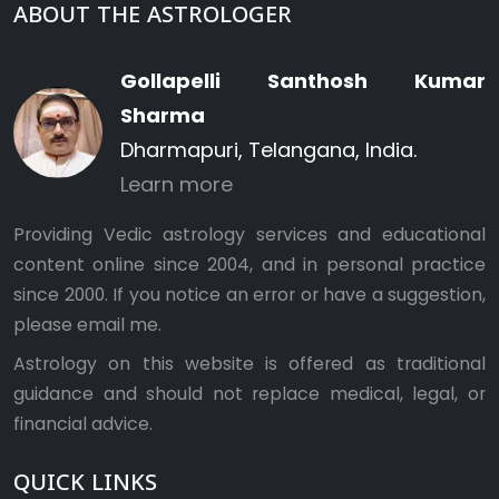
ABOUT THE ASTROLOGER
Gollapelli Santhosh Kumar
Sharma
Dharmapuri, Telangana, India.
Learn more
Providing Vedic astrology services and educational
content online since 2004, and in personal practice
since 2000. If you notice an error or have a suggestion,
please
email me
.
Astrology on this website is offered as traditional
guidance and should not replace medical, legal, or
financial advice.
QUICK LINKS