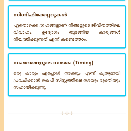
സിഗ്നിഫിക്കേറ്ററുകൾ
ഏതൊക്കെ ഗ്രഹങ്ങളാണ് നിങ്ങളുടെ ജീവിതത്തിലെ
വിവാഹം, ഉദ്യോഗം തുടങ്ങിയ കാര്യങ്ങൾ
നിയന്ത്രിക്കുന്നത് എന്ന് കണ്ടെത്താം.
സംഭവങ്ങളുടെ സമയം (Timing)
ഒരു കാര്യം എപ്പോൾ നടക്കും എന്ന് കൃത്യമായി
പ്രവചിക്കാൻ കെപി സിസ്റ്റത്തിലെ ദശയും ഭുക്തിയും
സഹായിക്കുന്നു.