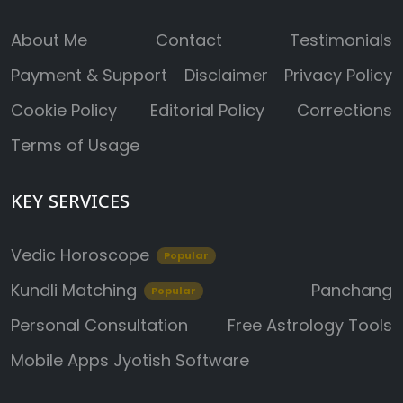
About Me
Contact
Testimonials
Payment & Support
Disclaimer
Privacy Policy
Cookie Policy
Editorial Policy
Corrections
Terms of Usage
KEY SERVICES
Vedic Horoscope
Popular
Kundli Matching
Panchang
Popular
Personal Consultation
Free Astrology Tools
Mobile Apps
Jyotish Software