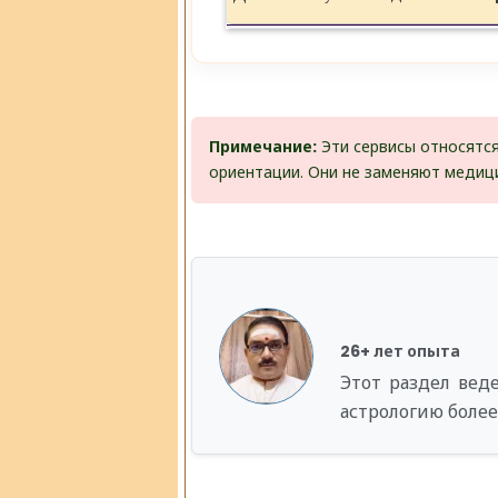
Примечание:
Эти сервисы относятся
ориентации. Они не заменяют медици
26+ лет опыта
Этот раздел вед
астрологию более