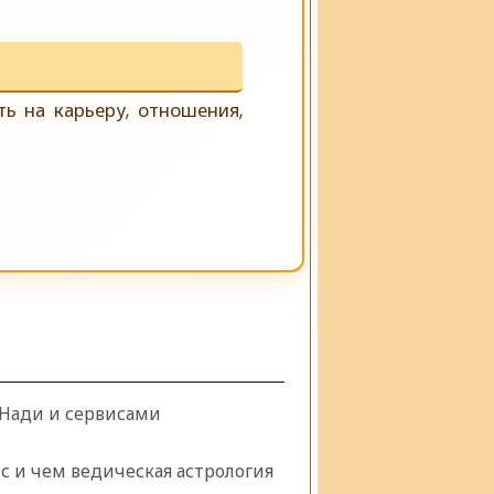
ть на карьеру, отношения,
 Нади и сервисами
с и чем ведическая астрология