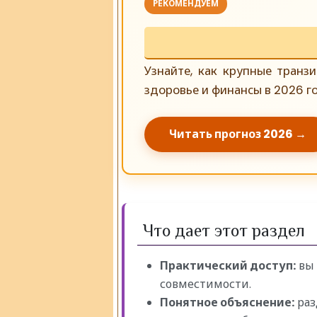
РЕКОМЕНДУЕМ
Узнайте, как крупные транз
здоровье и финансы в 2026 го
Читать прогноз 2026 →
Что дает этот раздел
Практический доступ:
вы 
совместимости.
Понятное объяснение:
раз