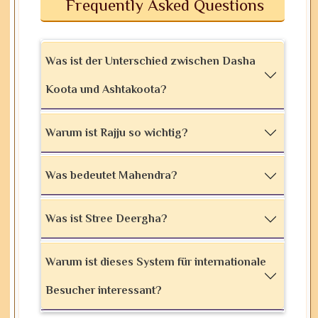
Frequently Asked Questions
Was ist der Unterschied zwischen Dasha
Koota und Ashtakoota?
Warum ist Rajju so wichtig?
Was bedeutet Mahendra?
Was ist Stree Deergha?
Warum ist dieses System für internationale
Besucher interessant?