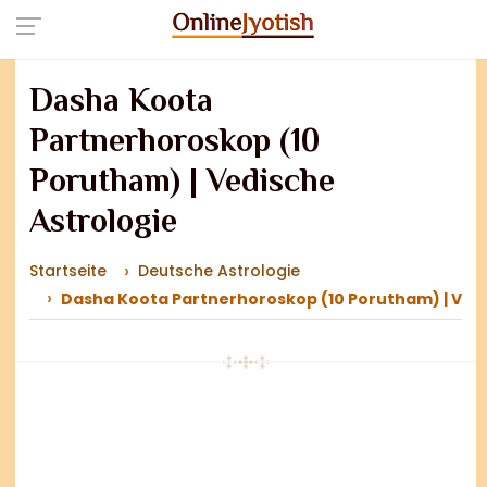
Dasha Koota
Partnerhoroskop (10
Porutham) | Vedische
Astrologie
Startseite
Deutsche Astrologie
Dasha Koota Partnerhoroskop (10 Porutham) | Vedi