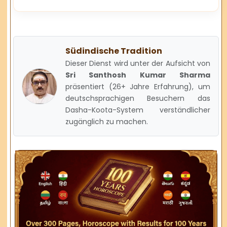
Südindische Tradition
Dieser Dienst wird unter der Aufsicht von
Sri Santhosh Kumar Sharma
präsentiert (26+ Jahre Erfahrung), um
deutschsprachigen Besuchern das
Dasha-Koota-System verständlicher
zugänglich zu machen.