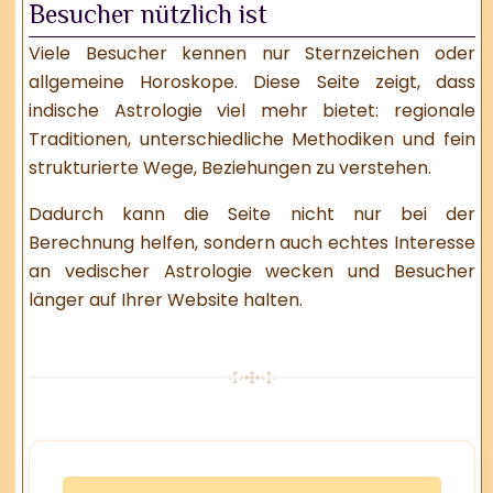
Besucher nützlich ist
Viele Besucher kennen nur Sternzeichen oder
allgemeine Horoskope. Diese Seite zeigt, dass
indische Astrologie viel mehr bietet: regionale
Traditionen, unterschiedliche Methodiken und fein
strukturierte Wege, Beziehungen zu verstehen.
Dadurch kann die Seite nicht nur bei der
Berechnung helfen, sondern auch echtes Interesse
an vedischer Astrologie wecken und Besucher
länger auf Ihrer Website halten.