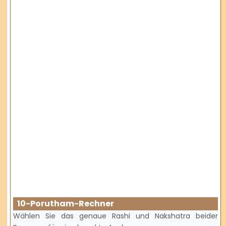
10-Porutham-Rechner
Wählen Sie das genaue Rashi und Nakshatra beider