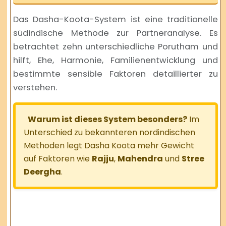
Das
Dasha-Koota-System
ist eine traditionelle
südindische Methode zur Partneranalyse. Es
betrachtet zehn unterschiedliche Porutham und
hilft, Ehe, Harmonie, Familienentwicklung und
bestimmte sensible Faktoren detaillierter zu
verstehen.
Warum ist dieses System besonders?
Im
Unterschied zu bekannteren nordindischen
Methoden legt Dasha Koota mehr Gewicht
auf Faktoren wie
Rajju
,
Mahendra
und
Stree
Deergha
.