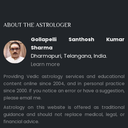
ABOUT THE ASTROLOGER
Gollapelli Santhosh Kumar
Sharma
Dharmapuri, Telangana, India.
Learn more
Providing Vedic astrology services and educational
content online since 2004, and in personal practice
since 2000. If you notice an error or have a suggestion,
please
email me
.
Astrology on this website is offered as traditional
guidance and should not replace medical, legal, or
financial advice.