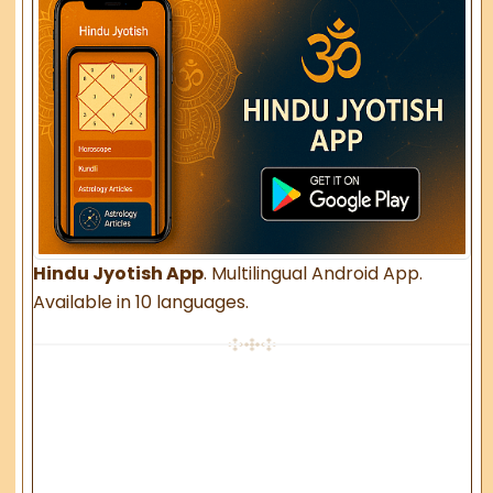
Hindu Jyotish App
. Multilingual Android App.
Available in 10 languages.