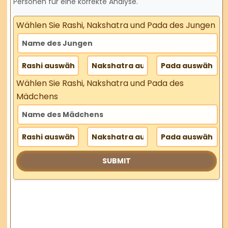
Personen für eine korrekte Analyse.
Wählen Sie Rashi, Nakshatra und Pada des Jungen
Wählen Sie Rashi, Nakshatra und Pada des
Mädchens