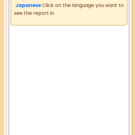
Japanese
Click on the language you want to
see the report in.