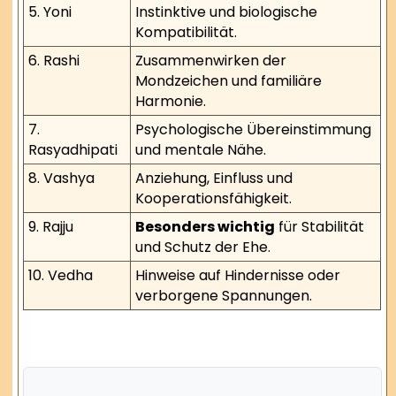
5. Yoni
Instinktive und biologische
Kompatibilität.
6. Rashi
Zusammenwirken der
Mondzeichen und familiäre
Harmonie.
7.
Psychologische Übereinstimmung
Rasyadhipati
und mentale Nähe.
8. Vashya
Anziehung, Einfluss und
Kooperationsfähigkeit.
9. Rajju
Besonders wichtig
für Stabilität
und Schutz der Ehe.
10. Vedha
Hinweise auf Hindernisse oder
verborgene Spannungen.