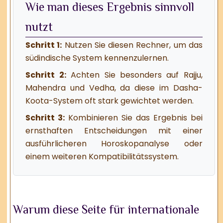
Wie man dieses Ergebnis sinnvoll
nutzt
Schritt 1:
Nutzen Sie diesen Rechner, um das
südindische System kennenzulernen.
Schritt 2:
Achten Sie besonders auf Rajju,
Mahendra und Vedha, da diese im Dasha-
Koota-System oft stark gewichtet werden.
Schritt 3:
Kombinieren Sie das Ergebnis bei
ernsthaften Entscheidungen mit einer
ausführlicheren Horoskopanalyse oder
einem weiteren Kompatibilitätssystem.
Warum diese Seite für internationale