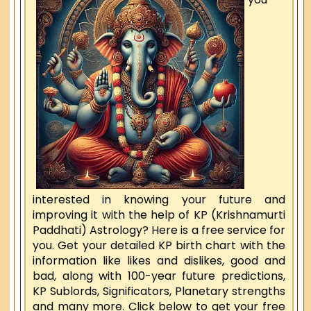
interested in knowing your future and
improving it with the help of KP (Krishnamurti
Paddhati) Astrology? Here is a free service for
you. Get your detailed KP birth chart with the
information like likes and dislikes, good and
bad, along with 100-year future predictions,
KP Sublords, Significators, Planetary strengths
and many more. Click below to get your free