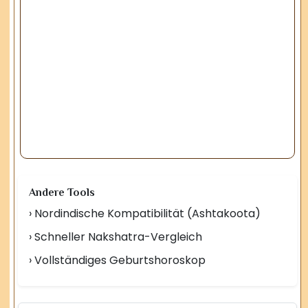
Andere Tools
› Nordindische Kompatibilität (Ashtakoota)
› Schneller Nakshatra-Vergleich
› Vollständiges Geburtshoroskop