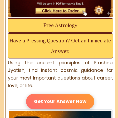
Free Astrology
Have a Pressing Question? Get an Immediate
Answer.
Using the ancient principles of Prashna
Jyotish, find instant cosmic guidance for
your most important questions about career,
love, or life.
Get Your Answer Now