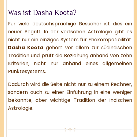
Was ist Dasha Koota?
Für viele deutschsprachige Besucher ist dies ein
neuer Begriff. In der vedischen Astrologie gibt es
nicht nur ein einziges System für Ehekompatibilität.
Dasha Koota
gehört vor allem zur südindischen
Tradition und prüft die Beziehung anhand von zehn
Kriterien, nicht nur anhand eines allgemeinen
Punktesystems.
Dadurch wird die Seite nicht nur zu einem Rechner,
sondern auch zu einer Einführung in eine weniger
bekannte, aber wichtige Tradition der indischen
Astrologie.