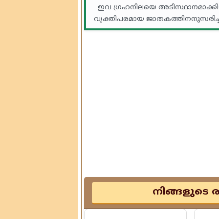
ഇവ ഗ്രഹനിലയെ അടിസ്ഥാനമാക്കി
വ്യക്തിപരമായ ജാതകത്തിനനുസരിച്ച്
നിങ്ങളുടെ 