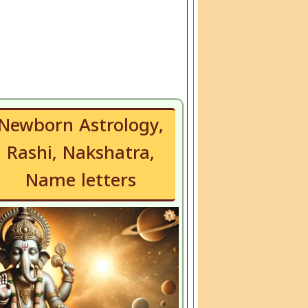
Newborn Astrology,
Rashi, Nakshatra,
Name letters