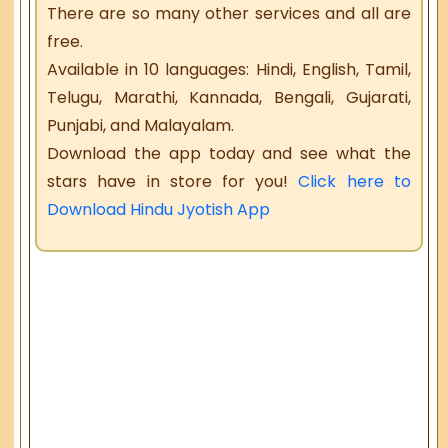
There are so many other services and all are
free.
Available in 10 languages: Hindi, English, Tamil,
Telugu, Marathi, Kannada, Bengali, Gujarati,
Punjabi, and Malayalam.
Download the app today and see what the
stars have in store for you!
Click here to
Download Hindu Jyotish App