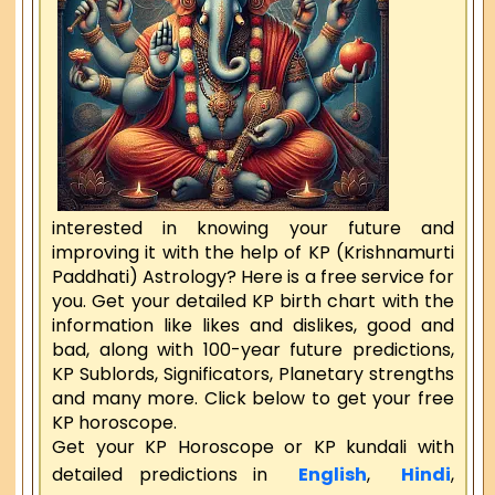
interested in knowing your future and
improving it with the help of KP (Krishnamurti
Paddhati) Astrology? Here is a free service for
you. Get your detailed KP birth chart with the
information like likes and dislikes, good and
bad, along with 100-year future predictions,
KP Sublords, Significators, Planetary strengths
and many more. Click below to get your free
KP horoscope.
Get your KP Horoscope or KP kundali with
detailed predictions in
English
,
Hindi
,