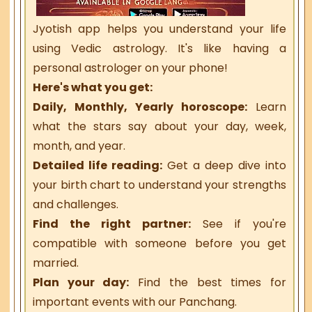
Jyotish app helps you understand your life
using Vedic astrology. It's like having a
personal astrologer on your phone!
Here's what you get:
Daily, Monthly, Yearly horoscope:
Learn
what the stars say about your day, week,
month, and year.
Detailed life reading:
Get a deep dive into
your birth chart to understand your strengths
and challenges.
Find the right partner:
See if you're
compatible with someone before you get
married.
Plan your day:
Find the best times for
important events with our Panchang.