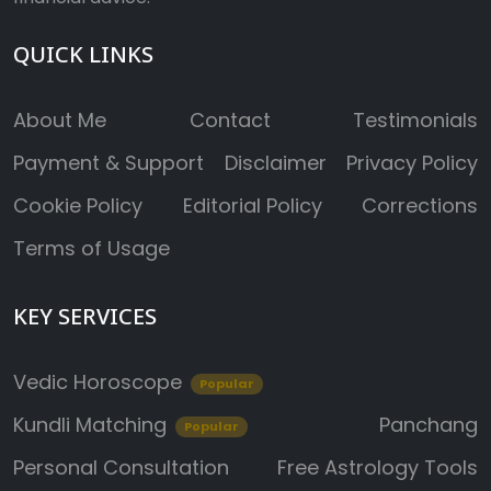
QUICK LINKS
About Me
Contact
Testimonials
Payment & Support
Disclaimer
Privacy Policy
Cookie Policy
Editorial Policy
Corrections
Terms of Usage
KEY SERVICES
Vedic Horoscope
Popular
Kundli Matching
Panchang
Popular
Personal Consultation
Free Astrology Tools