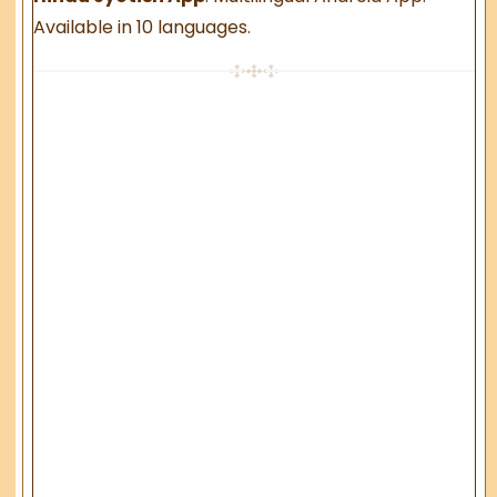
Available in 10 languages.