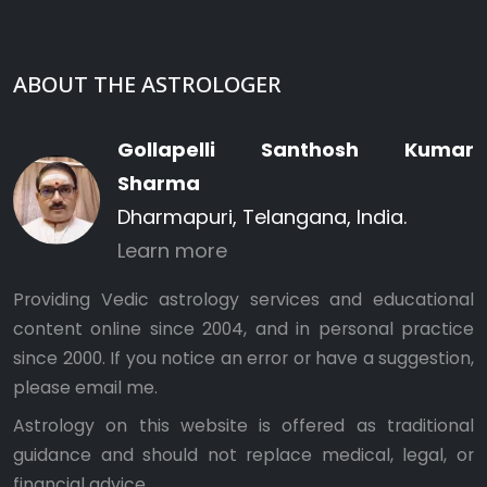
ABOUT THE ASTROLOGER
Gollapelli Santhosh Kumar
Sharma
Dharmapuri, Telangana, India.
Learn more
Providing Vedic astrology services and educational
content online since 2004, and in personal practice
since 2000. If you notice an error or have a suggestion,
please
email me
.
Astrology on this website is offered as traditional
guidance and should not replace medical, legal, or
financial advice.