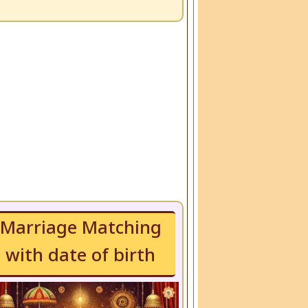
Marriage Matching
with date of birth