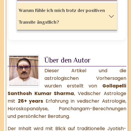
Warum fühle ich mich trotz der positiven
Transite ängstlich?
Über den Autor
Dieser Artikel und die
astrologischen Vorhersagen
wurden erstellt von
Gollapelli
Santhosh Kumar Sharma
,
Vedischer Astrologe
mit
26+ years
Erfahrung in vedischer Astrologie,
Horoskopanalyse, Panchangam-Berechnungen
und persönlicher Beratung.
Der Inhalt wird mit Blick auf traditionelle Jyotish-