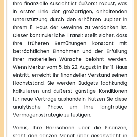
Ihre finanzielle Aussicht ist äußerst robust, was
in erster Linie der großartigen, anhaltenden
Unterstützung durch den erhöhten Jupiter in
Ihrem 11. Haus der Gewinne zu verdanken ist.
Dieser kontinuierliche Transit stellt sicher, dass
Ihre früheren Bemühungen konstant mit
beträchtlichen Einnahmen und der Erfüllung
Ihrer materiellen Wünsche belohnt werden.
Wenn Merkur vom 5. bis 22. August in Ihr 11. Haus
eintritt, erreicht Ihr finanzieller Verstand seinen
Höchststand. Sie werden Budgets fachkundig
kalkulieren und äußerst günstige Konditionen
für neue Verträge aushandeln. Nutzen Sie diese
analytische Phase, um Ihre langfristige
Vermögensstrategie zu festigen.
Venus, Ihre Herrscherin über die Finanzen,
steht den ganzen Monat über geschwächt in