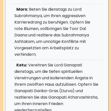
Mars:
Beten Sie dienstags zu Lord
Subrahmanya, um Ihren aggressiven
Karrieredrang zu beruhigen. Opfern Sie
rote Blumen, vollbringen Sie Toor Dal
Daana und rezitiere das Subrahmanya
Ashtakam, um unnötige Konflikte mit
Vorgesetzten am Arbeitsplatz zu
verhindern.
Ketu:
Verehren Sie Lord Ganapati
dienstags, um die tiefen spirituellen
Verwirrungen und isolierenden Ängste in
Ihrem zwölften Haus aufzulösen. Opfern Sie
Ganapati Garika-Gras (Durva) und
rezitieren Sie das Ganapati Atharvashirsha,
um Ihren inneren Frieden
wiederherzustellen.