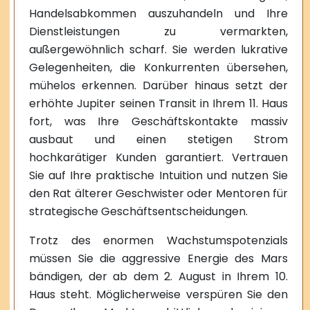
Handelsabkommen auszuhandeln und Ihre
Dienstleistungen zu vermarkten,
außergewöhnlich scharf. Sie werden lukrative
Gelegenheiten, die Konkurrenten übersehen,
mühelos erkennen. Darüber hinaus setzt der
erhöhte Jupiter seinen Transit in Ihrem 11. Haus
fort, was Ihre Geschäftskontakte massiv
ausbaut und einen stetigen Strom
hochkarätiger Kunden garantiert. Vertrauen
Sie auf Ihre praktische Intuition und nutzen Sie
den Rat älterer Geschwister oder Mentoren für
strategische Geschäftsentscheidungen.
Trotz des enormen Wachstumspotenzials
müssen Sie die aggressive Energie des Mars
bändigen, der ab dem 2. August in Ihrem 10.
Haus steht. Möglicherweise verspüren Sie den