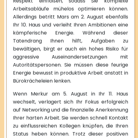
Respekt einflößen, sodass Sie komplexe
Arbeitsabläufe mühelos optimieren können.
Allerdings betritt Mars am 2. August ebenfalls
Ihr 10. Haus und verleiht Ihren Ambitionen eine
kämpferische Energie. Während dieser
Tatendrang Ihnen hilft, Aufgaben zu
bewältigen, birgt er auch ein hohes Risiko für
aggressive Auseinandersetzungen mit
Autoritätspersonen. Sie müssen diese feurige
Energie bewusst in produktive Arbeit anstatt in
Bürokrächeleien lenken.
Wenn Merkur am 5. August in Ihr 11. Haus
wechselt, verlagert sich Ihr Fokus erfolgreich
auf Networking und die finanzielle Anerkennung
Ihrer harten Arbeit. Sie werden schnell Kontakt
zu einflussreichen Kollegen knüpfen, die Ihren
Status heben können. Trotz dieser positiven