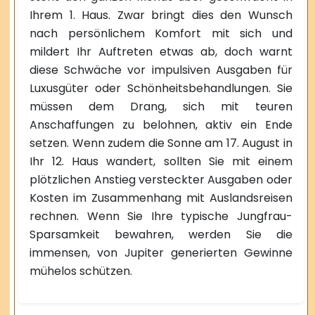
Ihrem 1. Haus. Zwar bringt dies den Wunsch
nach persönlichem Komfort mit sich und
mildert Ihr Auftreten etwas ab, doch warnt
diese Schwäche vor impulsiven Ausgaben für
Luxusgüter oder Schönheitsbehandlungen. Sie
müssen dem Drang, sich mit teuren
Anschaffungen zu belohnen, aktiv ein Ende
setzen. Wenn zudem die Sonne am 17. August in
Ihr 12. Haus wandert, sollten Sie mit einem
plötzlichen Anstieg versteckter Ausgaben oder
Kosten im Zusammenhang mit Auslandsreisen
rechnen. Wenn Sie Ihre typische Jungfrau-
Sparsamkeit bewahren, werden Sie die
immensen, von Jupiter generierten Gewinne
mühelos schützen.