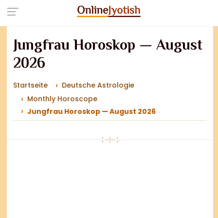
Jungfrau Horoskop — August
2026
Startseite
Deutsche Astrologie
Monthly Horoscope
Jungfrau Horoskop — August 2026