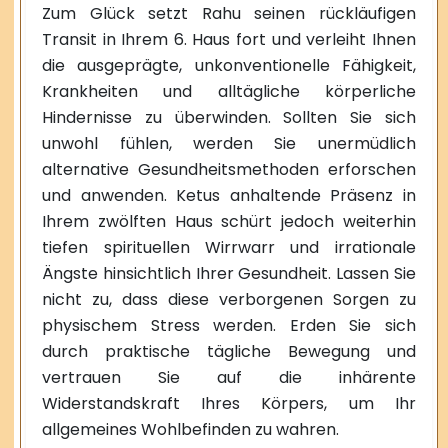
Zum Glück setzt Rahu seinen rückläufigen
Transit in Ihrem 6. Haus fort und verleiht Ihnen
die ausgeprägte, unkonventionelle Fähigkeit,
Krankheiten und alltägliche körperliche
Hindernisse zu überwinden. Sollten Sie sich
unwohl fühlen, werden Sie unermüdlich
alternative Gesundheitsmethoden erforschen
und anwenden. Ketus anhaltende Präsenz in
Ihrem zwölften Haus schürt jedoch weiterhin
tiefen spirituellen Wirrwarr und irrationale
Ängste hinsichtlich Ihrer Gesundheit. Lassen Sie
nicht zu, dass diese verborgenen Sorgen zu
physischem Stress werden. Erden Sie sich
durch praktische tägliche Bewegung und
vertrauen Sie auf die inhärente
Widerstandskraft Ihres Körpers, um Ihr
allgemeines Wohlbefinden zu wahren.