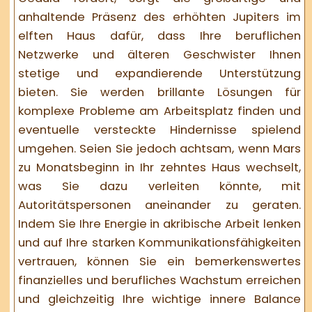
anhaltende Präsenz des erhöhten Jupiters im
elften Haus dafür, dass Ihre beruflichen
Netzwerke und älteren Geschwister Ihnen
stetige und expandierende Unterstützung
bieten. Sie werden brillante Lösungen für
komplexe Probleme am Arbeitsplatz finden und
eventuelle versteckte Hindernisse spielend
umgehen. Seien Sie jedoch achtsam, wenn Mars
zu Monatsbeginn in Ihr zehntes Haus wechselt,
was Sie dazu verleiten könnte, mit
Autoritätspersonen aneinander zu geraten.
Indem Sie Ihre Energie in akribische Arbeit lenken
und auf Ihre starken Kommunikationsfähigkeiten
vertrauen, können Sie ein bemerkenswertes
finanzielles und berufliches Wachstum erreichen
und gleichzeitig Ihre wichtige innere Balance