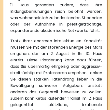
11. Haus garantiert zudem, dass Ihre
Bildungsbemühungen reich belohnt werden,
was wahrscheinlich zu bedeutenden Stipendien
oder der Aufnahme in prestigeträchtige,
expandierende akademische Netzwerke führt.
Trotz Ihrer enormen intellektuellen Kapazität
müssen Sie mit der störenden Energie des Mars
umgehen, der am 2. August in Ihr 10. Haus
eintritt. Diese Platzierung kann dazu führen,
dass Sie übermäßig ehrgeizig oder aggressiv-
streitsüchtig mit Professoren umgehen. Lenken
Sie diesen starken Tatendrang lieber in die
Bewältigung schwerer Aufgaben, anstatt
anderen das Gegenteil beweisen zu wollen.
Zudem kann Ketus laufender Transit im 12. Haus
gelegentlich plötzliche, irrationale