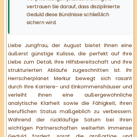
vertrauen Sie darauf, dass disziplinierte
Geduld diese Bündnisse schließlich
sichern wird.
Liebe Jungfrau, der August bietet Ihnen eine
äußerst günstige Kulisse, die perfekt auf Ihre
Liebe zum Detail, Ihre Hilfsbereitschaft und Ihre
strukturierten Abläufe zugeschnitten ist. Ihr
Herrscherplanet Merkur bewegt sich rasant
durch Ihre Karriere- und Einkommenshäuser und
verleiht Ihnen eine außergewöhnliche
analytische Klarheit sowie die Fähigkeit, Ihren
beruflichen Status maßgeblich zu verbessern.
Während der rückläufige Saturn bei Ihren
wichtigen Partnerschaften weiterhin immense
Geduld fordert, sorgt die großartige und