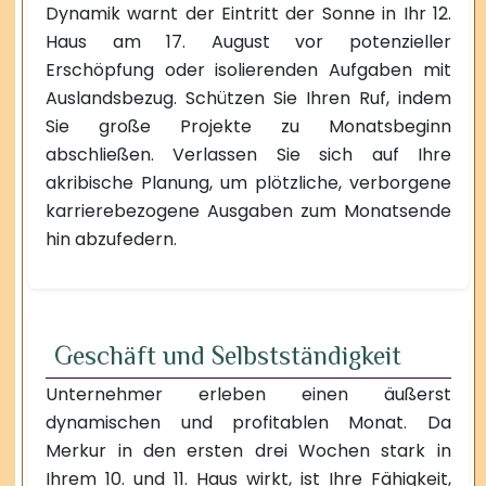
Dynamik warnt der Eintritt der Sonne in Ihr 12.
Haus am 17. August vor potenzieller
Erschöpfung oder isolierenden Aufgaben mit
Auslandsbezug. Schützen Sie Ihren Ruf, indem
Sie große Projekte zu Monatsbeginn
abschließen. Verlassen Sie sich auf Ihre
akribische Planung, um plötzliche, verborgene
karrierebezogene Ausgaben zum Monatsende
hin abzufedern.
Geschäft und Selbstständigkeit
Unternehmer erleben einen äußerst
dynamischen und profitablen Monat. Da
Merkur in den ersten drei Wochen stark in
Ihrem 10. und 11. Haus wirkt, ist Ihre Fähigkeit,