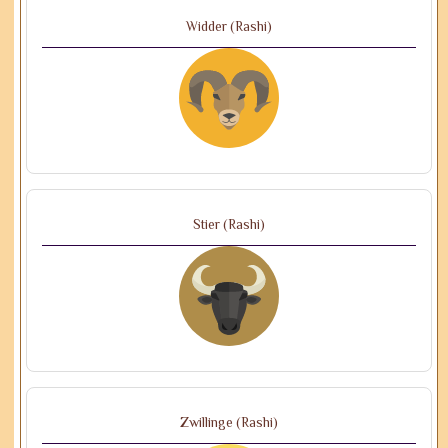
Widder (Rashi)
Stier (Rashi)
Zwillinge (Rashi)