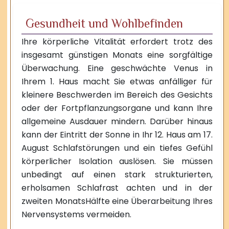
Gesundheit und Wohlbefinden
Ihre körperliche Vitalität erfordert trotz des
insgesamt günstigen Monats eine sorgfältige
Überwachung. Eine geschwächte Venus in
Ihrem 1. Haus macht Sie etwas anfälliger für
kleinere Beschwerden im Bereich des Gesichts
oder der Fortpflanzungsorgane und kann Ihre
allgemeine Ausdauer mindern. Darüber hinaus
kann der Eintritt der Sonne in Ihr 12. Haus am 17.
August Schlafstörungen und ein tiefes Gefühl
körperlicher Isolation auslösen. Sie müssen
unbedingt auf einen stark strukturierten,
erholsamen Schlafrast achten und in der
zweiten MonatsHälfte eine Überarbeitung Ihres
Nervensystems vermeiden.