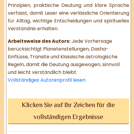
Prinzipien, praktische Deutung und klare Sprache
verfasst, damit Leser eine verlässliche Orientierung
für Alltag, wichtige Entscheidungen und spirituelles
Verständnis erhalten.
Arbeitsweise des Autors:
Jede Vorhersage
berücksichtigt Planetenstellungen, Dasha-
Einflüsse, Transite und klassische astrologische
Regeln, damit die Deutung ausgewogen, sinnvoll
und leicht verständlich bleibt.
Vollständiges Autorenprofil lesen
Klicken Sie auf Ihr Zeichen für die
vollständigen Ergebnisse