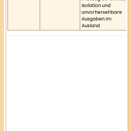
Isolation und
unvorhersehbare
Ausgaben im
Ausland.