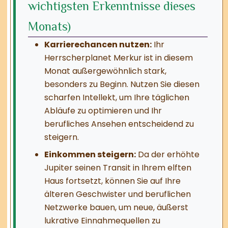
wichtigsten Erkenntnisse dieses
Monats)
Karrierechancen nutzen:
Ihr
Herrscherplanet Merkur ist in diesem
Monat außergewöhnlich stark,
besonders zu Beginn. Nutzen Sie diesen
scharfen Intellekt, um Ihre täglichen
Abläufe zu optimieren und Ihr
berufliches Ansehen entscheidend zu
steigern.
Einkommen steigern:
Da der erhöhte
Jupiter seinen Transit in Ihrem elften
Haus fortsetzt, können Sie auf Ihre
älteren Geschwister und beruflichen
Netzwerke bauen, um neue, äußerst
lukrative Einnahmequellen zu