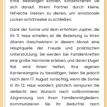
Kritik bewältigen können. Konzentrieren Sie
sich darauf, Ihrem Partner durch kleine,
hilfreiche Gesten zu dienen, um emotionale
Lücken schrittweise zu schließen.
Dank der Sonne und dem erhöhten Jupiter, die
Ihr 11. Haus erhellen, ist die Beziehung zu Ihren
älteren Geschwistern in diesem Monat eine
Hauptquelle der Freude und praktischen
Unterstützung. Sie werden bei Familientreffen
eine große Harmonie erleben, und deren kluger
Rat wird Ihnen helfen, Ihre eigenen
Karriereängste zu bewältigen. Seien Sie jedoch
nach dem 17. August vorsichtig, wenn die Sonne
in Ihr 12. Haus wandert; plötzlich verspüren Sie
vielleicht den Wunsch nach vollkommener
Abgrenzung von Ihren Familienmitgliedern.
Kommunizieren Sie Ihr Bedürfnis nach