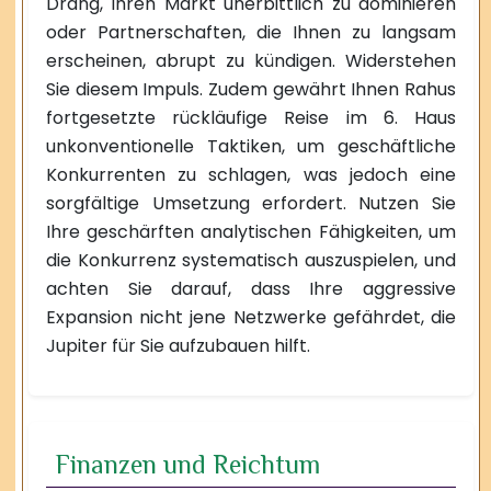
Drang, Ihren Markt unerbittlich zu dominieren
oder Partnerschaften, die Ihnen zu langsam
erscheinen, abrupt zu kündigen. Widerstehen
Sie diesem Impuls. Zudem gewährt Ihnen Rahus
fortgesetzte rückläufige Reise im 6. Haus
unkonventionelle Taktiken, um geschäftliche
Konkurrenten zu schlagen, was jedoch eine
sorgfältige Umsetzung erfordert. Nutzen Sie
Ihre geschärften analytischen Fähigkeiten, um
die Konkurrenz systematisch auszuspielen, und
achten Sie darauf, dass Ihre aggressive
Expansion nicht jene Netzwerke gefährdet, die
Jupiter für Sie aufzubauen hilft.
Finanzen und Reichtum