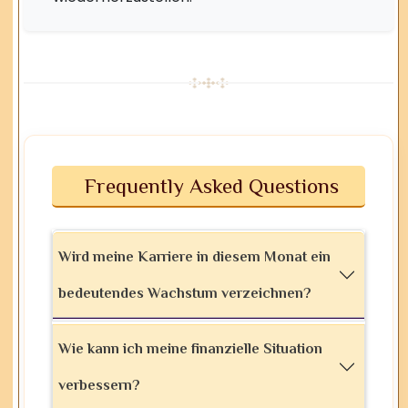
Frequently Asked Questions
Wird meine Karriere in diesem Monat ein
bedeutendes Wachstum verzeichnen?
Wie kann ich meine finanzielle Situation
verbessern?