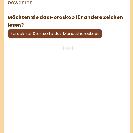
bewahren.
Möchten Sie das Horoskop für andere Zeichen
lesen?
Zurück zur Startseite des Monatshoroskops