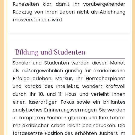
Ruhezeiten klar, damit Ihr vorübergehender
Rückzug von Ihren Lieben nicht als Ablehnung
missverstanden wird.
Bildung und Studenten
Schüler und Studenten werden diesen Monat
als außergewöhnlich günstig für akademische
Erfolge erleben. Merkur, Ihr Herrscherplanet
und Karaka des Intellekts, wandert kraftvoll
durch Ihr 10. und 11. Haus und verleiht Ihnen
einen laserartigen Fokus sowie ein brillantes
analytisches Erinnerungsvermögen. Sie werden
in komplexen Fächern glänzen und Ihre Lehrer
mit akribischer Arbeit leicht beeindrucken. Die
fortgesetzte Position des erhöhten Jupiters im