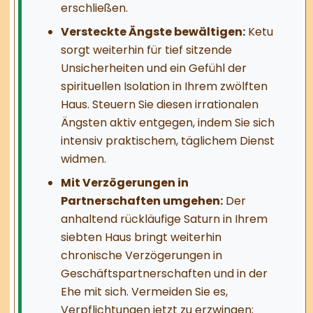
erschließen.
Versteckte Ängste bewältigen:
Ketu
sorgt weiterhin für tief sitzende
Unsicherheiten und ein Gefühl der
spirituellen Isolation in Ihrem zwölften
Haus. Steuern Sie diesen irrationalen
Ängsten aktiv entgegen, indem Sie sich
intensiv praktischem, täglichem Dienst
widmen.
Mit Verzögerungen in
Partnerschaften umgehen:
Der
anhaltend rückläufige Saturn in Ihrem
siebten Haus bringt weiterhin
chronische Verzögerungen in
Geschäftspartnerschaften und in der
Ehe mit sich. Vermeiden Sie es,
Verpflichtungen jetzt zu erzwingen;