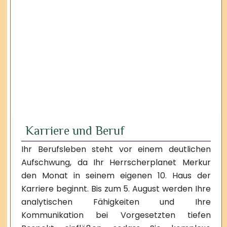
Karriere und Beruf
Ihr Berufsleben steht vor einem deutlichen
Aufschwung, da Ihr Herrscherplanet Merkur
den Monat in seinem eigenen 10. Haus der
Karriere beginnt. Bis zum 5. August werden Ihre
analytischen Fähigkeiten und Ihre
Kommunikation bei Vorgesetzten tiefen