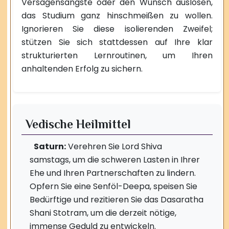
Versagensängste oder den Wunsch auslösen,
das Studium ganz hinschmeißen zu wollen.
Ignorieren Sie diese isolierenden Zweifel;
stützen Sie sich stattdessen auf Ihre klar
strukturierten Lernroutinen, um Ihren
anhaltenden Erfolg zu sichern.
Vedische Heilmittel
Saturn:
Verehren Sie Lord Shiva
samstags, um die schweren Lasten in Ihrer
Ehe und Ihren Partnerschaften zu lindern.
Opfern Sie eine Senföl-Deepa, speisen Sie
Bedürftige und rezitieren Sie das Dasaratha
Shani Stotram, um die derzeit nötige,
immense Geduld zu entwickeln.