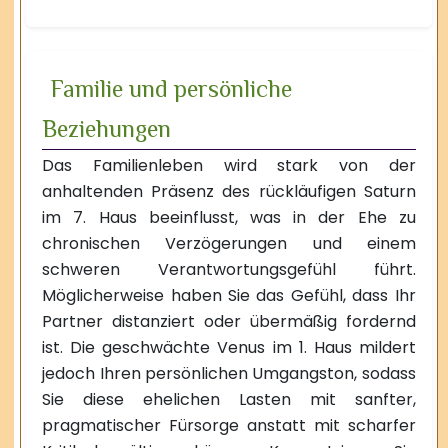
Familie und persönliche
Beziehungen
Das Familienleben wird stark von der
anhaltenden Präsenz des rückläufigen Saturn
im 7. Haus beeinflusst, was in der Ehe zu
chronischen Verzögerungen und einem
schweren Verantwortungsgefühl führt.
Möglicherweise haben Sie das Gefühl, dass Ihr
Partner distanziert oder übermäßig fordernd
ist. Die geschwächte Venus im 1. Haus mildert
jedoch Ihren persönlichen Umgangston, sodass
Sie diese ehelichen Lasten mit sanfter,
pragmatischer Fürsorge anstatt mit scharfer