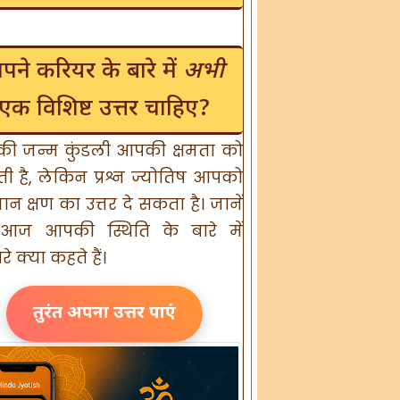
पने करियर के बारे में
अभी
एक विशिष्ट उत्तर चाहिए?
ी जन्म कुंडली आपकी क्षमता को
ाती है, लेकिन प्रश्न ज्योतिष आपको
मान क्षण का उत्तर दे सकता है। जानें
आज आपकी स्थिति के बारे में
े क्या कहते हैं।
तुरंत अपना उत्तर पाएं