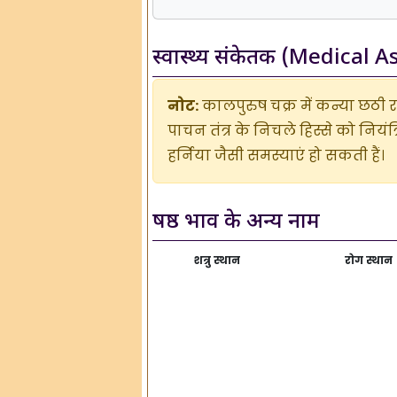
स्वास्थ्य संकेतक (Medical 
नोट:
कालपुरुष चक्र में कन्या छठी रा
पाचन तंत्र के निचले हिस्से को नियंत
हर्निया जैसी समस्याएं हो सकती हैं।
षष्ठ भाव के अन्य नाम
शत्रु स्थान
रोग स्थान