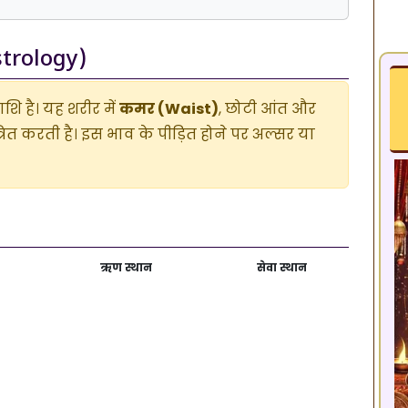
Astrology)
शि है। यह शरीर में
कमर (Waist)
, छोटी आंत और
्रित करती है। इस भाव के पीड़ित होने पर अल्सर या
ऋण स्थान
सेवा स्थान