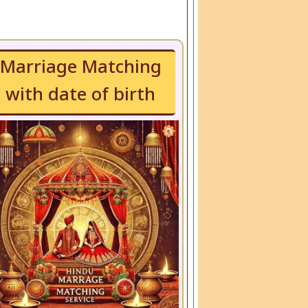
Marriage Matching
with date of birth