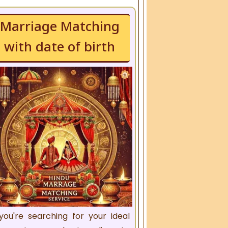
Marriage Matching
with date of birth
 you're searching for your ideal