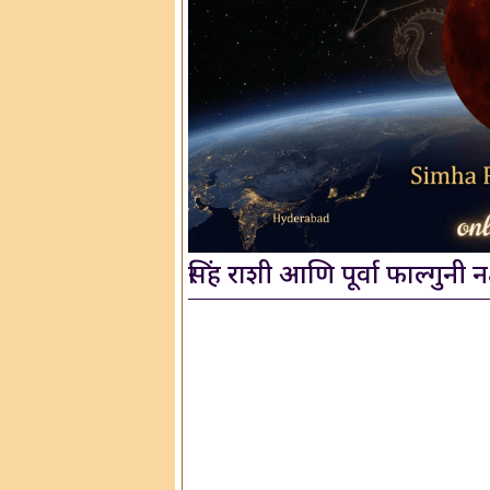
सिंह राशी आणि पूर्वा फाल्गुनी नक्ष