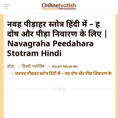
नवग्रह पीड़ाहर स्तोत्र हिंदी में – ग्रह
दोष और पीड़ा निवारण के लिए |
Navagraha Peedahara
Stotram Hindi
होम
हिन्दी ज्योतिष
Dosh Nivaran
नवग्रह पीड़ाहर स्तोत्र हिंदी में – ग्रह दोष और पीड़ा निवा