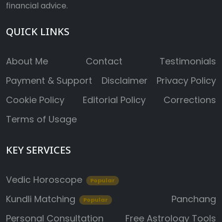
financial advice.
QUICK LINKS
About Me
Contact
Testimonials
Payment & Support
Disclaimer
Privacy Policy
Cookie Policy
Editorial Policy
Corrections
Terms of Usage
KEY SERVICES
Vedic Horoscope
Popular
Kundli Matching
Panchang
Popular
Personal Consultation
Free Astrology Tools