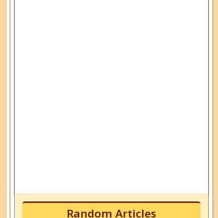
Random Articles