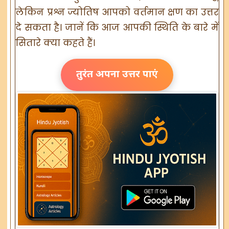
लेकिन प्रश्न ज्योतिष आपको वर्तमान क्षण का उत्तर
दे सकता है। जानें कि आज आपकी स्थिति के बारे में
सितारे क्या कहते हैं।
तुरंत अपना उत्तर पाएं