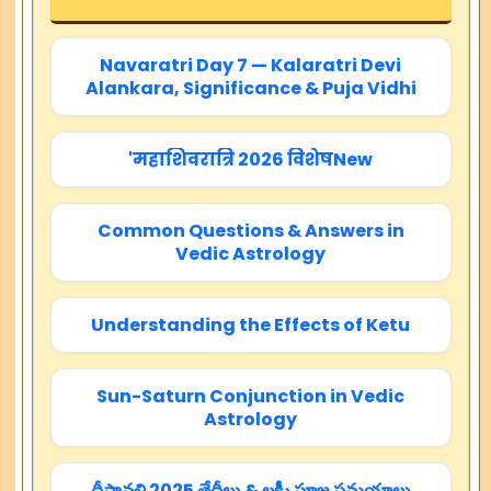
Navaratri Day 7 — Kalaratri Devi
Alankara, Significance & Puja Vidhi
'महाशिवरात्रि 2026 विशेषNew
Common Questions & Answers in
Vedic Astrology
Understanding the Effects of Ketu
Sun-Saturn Conjunction in Vedic
Astrology
దీపావళి 2025 తేదీలు & లక్ష్మీ పూజ సమయాలు