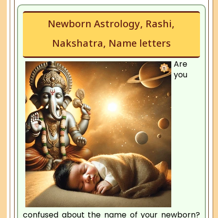
Newborn Astrology, Rashi,
Nakshatra, Name letters
Are
you
confused about the name of your newborn?