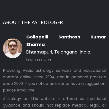
ABOUT THE ASTROLOGER
Gollapelli Santhosh Kumar
Sharma
Dharmapuri, Telangana, India.
Learn more
Providing Vedic astrology services and educational
content online since 2004, and in personal practice
since 2000. If you notice an error or have a suggestion,
please
email me
.
Astrology on this website is offered as traditional
guidance and should not replace medical, legal, or