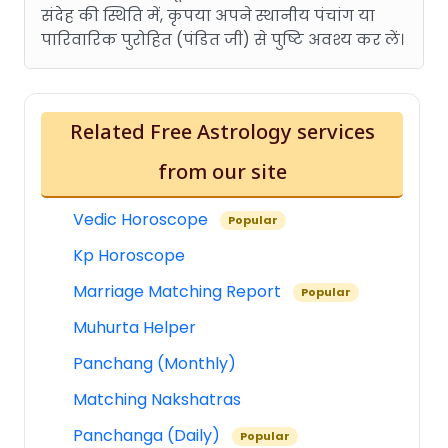
संदेह की स्थिति में, कृपया अपने स्थानीय पंचांग या
पारिवारिक पुरोहित (पंडित जी) से पुष्टि अवश्य कर लें।
Related Free Astrology services
from our site
Vedic Horoscope
Popular
Kp Horoscope
Marriage Matching Report
Popular
Muhurta Helper
Panchang (Monthly)
Matching Nakshatras
Panchanga (Daily)
Popular