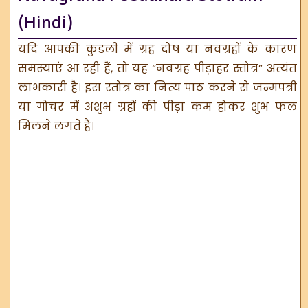
(Hindi)
यदि आपकी कुंडली में ग्रह दोष या नवग्रहों के कारण
समस्याएं आ रही हैं, तो यह “नवग्रह पीड़ाहर स्तोत्र” अत्यंत
लाभकारी है। इस स्तोत्र का नित्य पाठ करने से जन्मपत्री
या गोचर में अशुभ ग्रहों की पीड़ा कम होकर शुभ फल
मिलने लगते हैं।