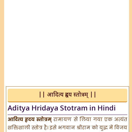
|| आदित्य हृदय स्तोत्रम् ||
Aditya Hridaya Stotram in Hindi
आदित्य हृदय स्तोत्रम्
रामायण से लिया गया एक अत्यंत
शक्तिशाली स्तोत्र है। इसे भगवान श्रीराम को युद्ध में विजय