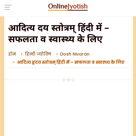
आदित्य हृदय स्तोत्रम् हिंदी में –
सफलता व स्वास्थ्य के लिए
होम
हिन्दी ज्योतिष
Dosh Nivaran
आदित्य हृदय स्तोत्रम् हिंदी में – सफलता व स्वास्थ्य के लिए