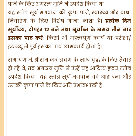
पाने के लिए अगस्त्य मुनि ने उपदेश किया था।
यह स्तोत्र सूर्य भगवान की कृपा पाने, स्वास्थ्य और बाधा
निवारण के लिए विशेष माना जाता है।
प्रत्येक दिन
सूर्योदय, दोपहर 12 बजे तथा सूर्यास्त के समय तीन बार
इसका पाठ करें
। किसी भी महत्त्वपूर्ण कार्य या परीक्षा/
इंटरव्यू से पूर्व इसका पाठ लाभकारी होता है।
रामायण में, श्रीराम जब रावण के साथ युद्ध के लिए तैयार
हो रहे थे, तब अगस्त्य मुनि ने उन्हें यह आदित्य हृदय स्तोत्र
उपदेश किया। यह स्तोत्र सूर्य भगवान की आराधना और
उनकी कृपा पाने के लिए अति प्रभावशाली है।