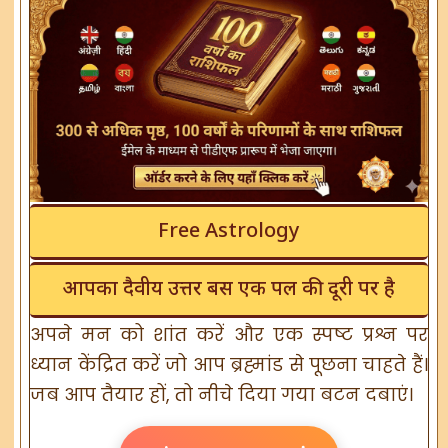
Free Astrology
आपका दैवीय उत्तर बस एक पल की दूरी पर है
अपने मन को शांत करें और एक स्पष्ट प्रश्न पर
ध्यान केंद्रित करें जो आप ब्रह्मांड से पूछना चाहते हैं।
जब आप तैयार हों, तो नीचे दिया गया बटन दबाएं।