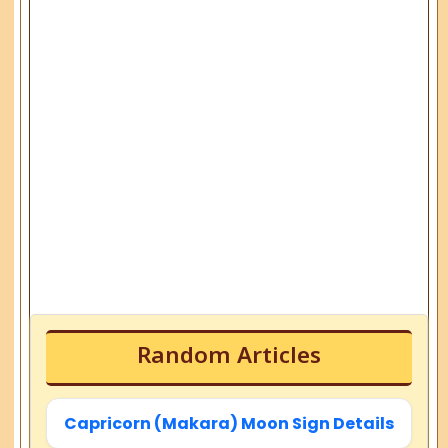
Random Articles
Capricorn (Makara) Moon Sign Details