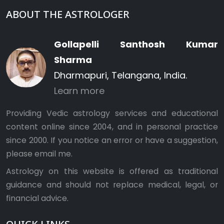
ABOUT THE ASTROLOGER
Gollapelli Santhosh Kumar
Sharma
Dharmapuri, Telangana, India.
Learn more
Providing Vedic astrology services and educational
content online since 2004, and in personal practice
since 2000. If you notice an error or have a suggestion,
please
email me
.
Astrology on this website is offered as traditional
guidance and should not replace medical, legal, or
financial advice.