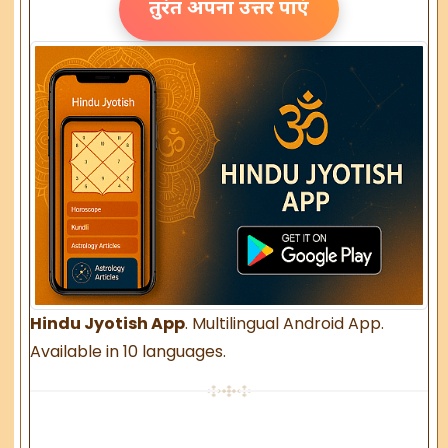
तुरंत अपना उत्तर पाएं
Hindu Jyotish App
. Multilingual Android App.
Available in 10 languages.