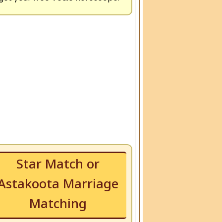
Star Match or
Astakoota Marriage
Matching