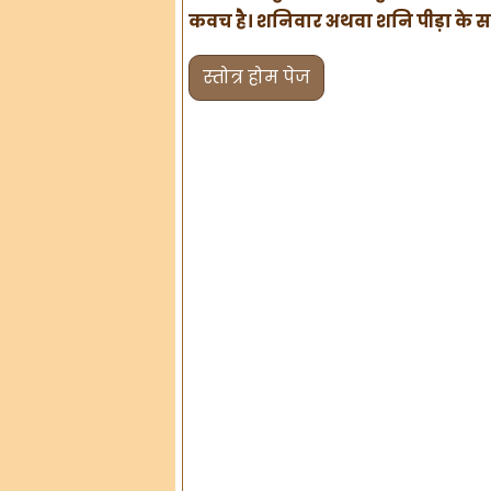
कवच है। शनिवार अथवा शनि पीड़ा के समय
स्तोत्र होम पेज