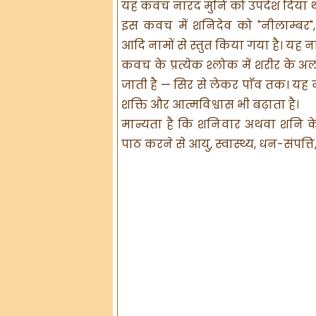
यह कवच नारद मुनि को उपदेश दिया थ
इस कवच में शनिदेव को "नीलाम्बर", "नील
आदि नामों से स्तुत किया गया है। यह 
कवच के प्रत्येक श्लोक में शरीर के अल
जाती है — सिर से लेकर पाँव तक। यह 
शक्ति और आत्मविश्वास भी बढ़ाता है।
मान्यता है कि शनिवार अथवा शनि 
पाठ करने से आयु, स्वास्थ्य, धन-संपत्ति, 