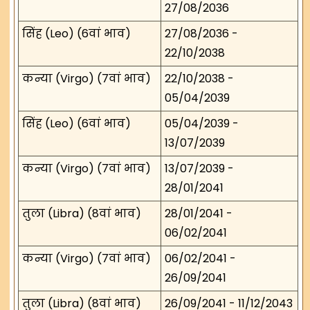
27/08/2036
सिंह (Leo) (6वां भाव)
27/08/2036 -
22/10/2038
कन्या (Virgo) (7वां भाव)
22/10/2038 -
05/04/2039
सिंह (Leo) (6वां भाव)
05/04/2039 -
13/07/2039
कन्या (Virgo) (7वां भाव)
13/07/2039 -
28/01/2041
तुला (Libra) (8वां भाव)
28/01/2041 -
06/02/2041
कन्या (Virgo) (7वां भाव)
06/02/2041 -
26/09/2041
तुला (Libra) (8वां भाव)
26/09/2041 - 11/12/2043