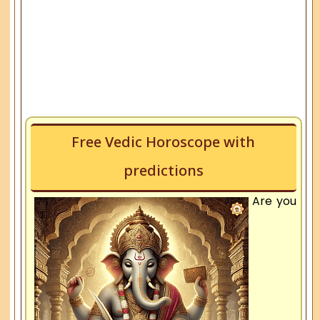
Free Vedic Horoscope with
predictions
Are you