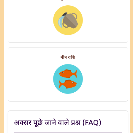
मीन राशि
अक्सर पूछे जाने वाले प्रश्न (FAQ)