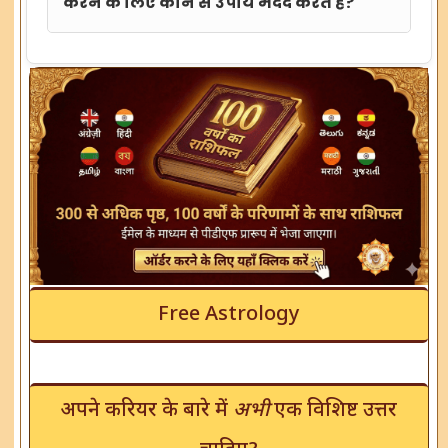
करने के लिए कौन से उपाय मदद करते हैं?
Free Astrology
अपने करियर के बारे में
अभी
एक विशिष्ट उत्तर