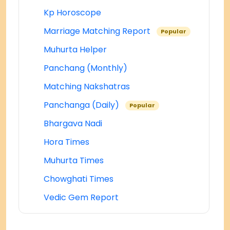
Kp Horoscope
Marriage Matching Report
Popular
Muhurta Helper
Panchang (Monthly)
Matching Nakshatras
Panchanga (Daily)
Popular
Bhargava Nadi
Hora Times
Muhurta Times
Chowghati Times
Vedic Gem Report