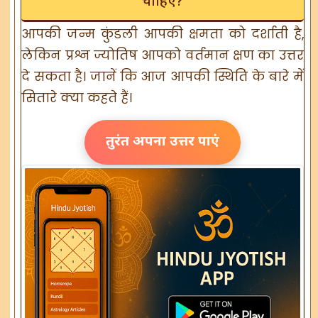
चाहिए?
आपकी जन्म कुंडली आपकी क्षमता को दर्शाती है,
लेकिन प्रश्न ज्योतिष आपको वर्तमान क्षण का उत्तर
दे सकता है। जानें कि आज आपकी स्थिति के बारे में
सितारे क्या कहते हैं।
तुरंत अपना उत्तर पाएं