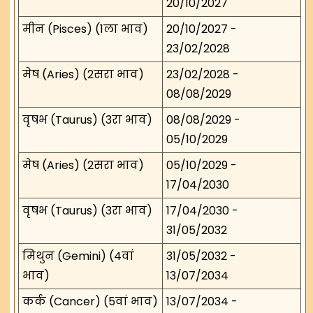
20/10/2027
मीन (Pisces) (1ला भाव)
20/10/2027 -
23/02/2028
मेष (Aries) (2सरा भाव)
23/02/2028 -
08/08/2029
वृषभ (Taurus) (3रा भाव)
08/08/2029 -
05/10/2029
मेष (Aries) (2सरा भाव)
05/10/2029 -
17/04/2030
वृषभ (Taurus) (3रा भाव)
17/04/2030 -
31/05/2032
मिथुन (Gemini) (4वां
31/05/2032 -
भाव)
13/07/2034
कर्क (Cancer) (5वां भाव)
13/07/2034 -