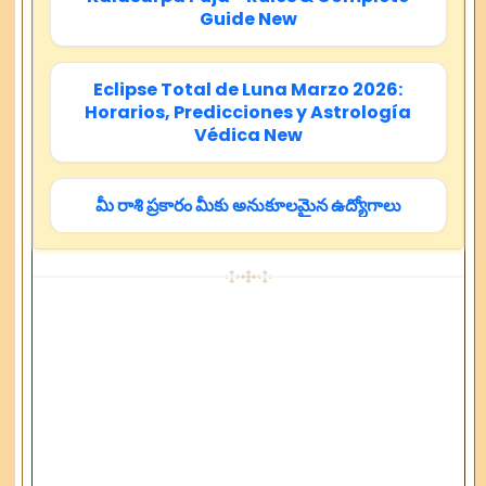
Guide New
Eclipse Total de Luna Marzo 2026:
Horarios, Predicciones y Astrología
Védica New
మీ రాశి ప్రకారం మీకు అనుకూలమైన ఉద్యోగాలు