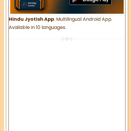
Hindu Jyotish App
. Multilingual Android App.
Available in 10 languages.