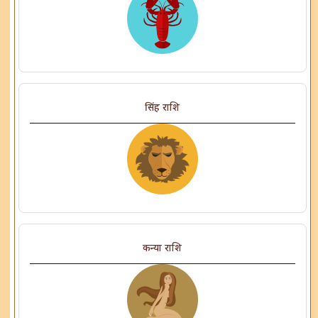
सिंह राशि
कन्या राशि