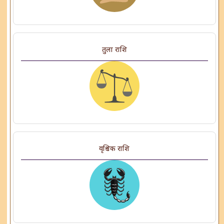
तुला राशि
वृश्चिक राशि