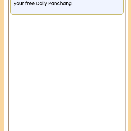
your free Daily Panchang.