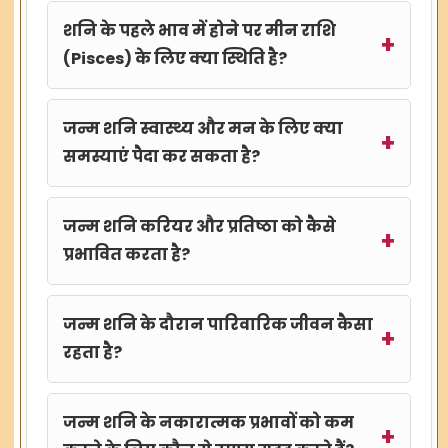
शनि के पहले भाव में होने पर मीन राशि
(Pisces) के लिए क्या स्थिति है?
जन्म शनि स्वास्थ्य और मन के लिए क्या
समस्याएं पैदा कर सकता है?
जन्म शनि करियर और प्रतिष्ठा को कैसे
प्रभावित करता है?
जन्म शनि के दौरान पारिवारिक जीवन कैसा
रहता है?
जन्म शनि के नकारात्मक प्रभावों को कम