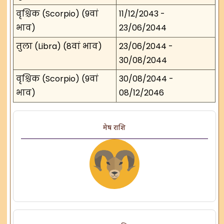
वृश्चिक (Scorpio) (9वां
11/12/2043 -
भाव)
23/06/2044
तुला (Libra) (8वां भाव)
23/06/2044 -
30/08/2044
वृश्चिक (Scorpio) (9वां
30/08/2044 -
भाव)
08/12/2046
मेष राशि