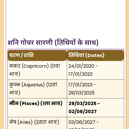
शनि गोचर सारणी (तिथियों के साथ)
चरण / राशि
तिथियां (Dates)
मकर (Capricorn) (11वां
24/01/2020 -
भाव)
17/01/2023
कुम्भ (Aquarius) (12वां
17/01/2023 -
भाव)
29/03/2025
मीन (Pisces) (1ला भाव)
29/03/2025 -
02/06/2027
मेष (Aries) (2सरा भाव)
03/06/2027 -