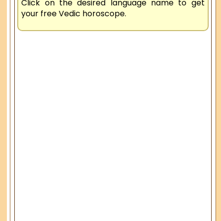
Click on the desired language name to get
your free Vedic horoscope.