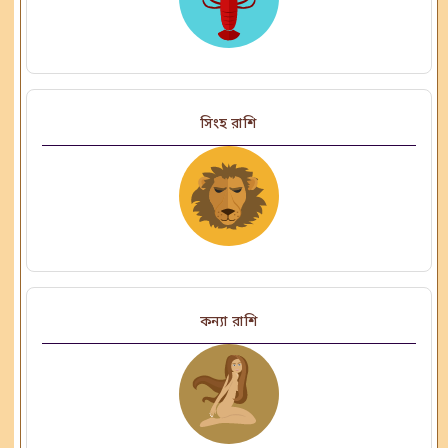
সিংহ রাশি
কন্যা রাশি