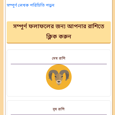
সম্পূর্ণ লেখক পরিচিতি পড়ুন
সম্পূর্ণ ফলাফলের জন্য আপনার রাশিতে
ক্লিক করুন
মেষ রাশি
বৃষ রাশি