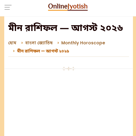
মীন রাশিফল — আগস্ট ২০২৬
হোম
বাংলা জ্যোতিষ
Monthly Horoscope
মীন রাশিফল — আগস্ট ২০২৬