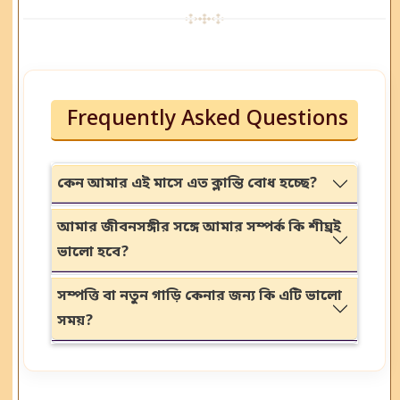
Frequently Asked Questions
কেন আমার এই মাসে এত ক্লান্তি বোধ হচ্ছে?
আমার জীবনসঙ্গীর সঙ্গে আমার সম্পর্ক কি শীঘ্রই
ভালো হবে?
সম্পত্তি বা নতুন গাড়ি কেনার জন্য কি এটি ভালো
সময়?