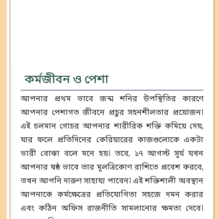
কর্মজীবন ও পেশা
আপনার প্রথম ভাবে জন্ম শনির উপস্থিতির কারণে
আপনার পেশাগত জীবনে প্রচুর সহনশীলতার প্রয়োজন।
এই চলমান গোচর আপনার শারীরিক শক্তি কমিয়ে দেয়,
যার ফলে প্রতিদিনের কেরিয়ারের কাজগুলোকে একটা
ভারী বোঝা বলে মনে হয়। তবে, ১৭ আগস্ট সূর্য যখন
আপনার ষষ্ঠ ভাবে তার মূলত্রিকোণ রাশিতে প্রবেশ করবে,
তখন আপনি দারুণ সাহায্য পাবেন। এই শক্তিশালী অবস্থান
আপনাকে কর্মক্ষেত্রের প্রতিযোগিতা সহজে দমন করার
এবং কঠিন অফিস রাজনীতি সামলানোর ক্ষমতা দেবে।