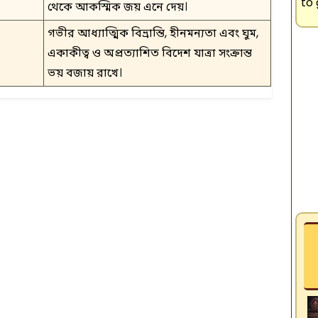
to 
থেকে আকস্মিক জয় এনে দেয়।
গভীর আধ্যাত্মিক বিভ্রান্তি, হীনমন্যতা এবং ঘুম,
একাকীত্ব ও অপ্রত্যাশিত বিদেশ যাত্রা সংক্রান্ত
ভয় বজায় রাখে।