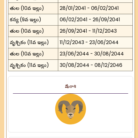
తుల (10వ ఇల్లు)
28/01/2041 - 06/02/2041
కన్య (9వ ఇల్లు)
06/02/2041 - 26/09/2041
తుల (10వ ఇల్లు)
26/09/2041 - 11/12/2043
వృశ్చికం (11వ ఇల్లు)
11/12/2043 - 23/06/2044
తుల (10వ ఇల్లు)
23/06/2044 - 30/08/2044
వృశ్చికం (11వ ఇల్లు)
30/08/2044 - 08/12/2046
మేష రాశి