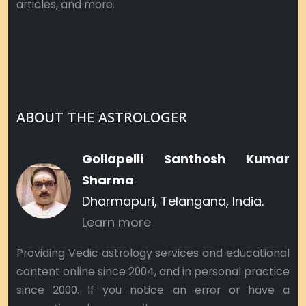
articles, and more.
ABOUT THE ASTROLOGER
Gollapelli Santhosh Kumar
Sharma
Dharmapuri, Telangana, India.
Learn more
Providing Vedic astrology services and educational
content online since 2004, and in personal practice
since 2000. If you notice an error or have a