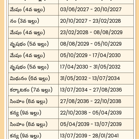
మేషం (4వ ఇల్లు)
03/06/2027 - 20/10/2027
మీనం (3వ ఇల్లు)
20/10/2027 - 23/02/2028
మేషం (4వ ఇల్లు)
23/02/2028 - 08/08/2029
వృషభం (5వ ఇల్లు)
08/08/2029 - 05/10/2029
మేషం (4వ ఇల్లు)
05/10/2029 - 17/04/2030
వృషభం (5వ ఇల్లు)
17/04/2030 - 31/05/2032
మిథునం (6వ ఇల్లు)
31/05/2032 - 13/07/2034
కర్కాటకం (7వ ఇల్లు)
13/07/2034 - 27/08/2036
సింహం (8వ ఇల్లు)
27/08/2036 - 22/10/2038
కన్య (9వ ఇల్లు)
22/10/2038 - 05/04/2039
సింహం (8వ ఇల్లు)
05/04/2039 - 13/07/2039
కన్య (9వ ఇల్లు)
13/07/2039 - 28/01/2041