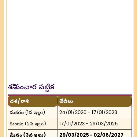
శని సంచార పట్టిక
దశ / రాశి
తేదీలు
మకరం (1వ ఇల్లు)
24/01/2020 - 17/01/2023
కుంభం (2వ ఇల్లు)
17/01/2023 - 29/03/2025
మీనం (3వ ఇల్లు)
29/03/2025 - 02/06/2027