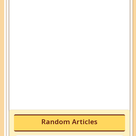
Random Articles