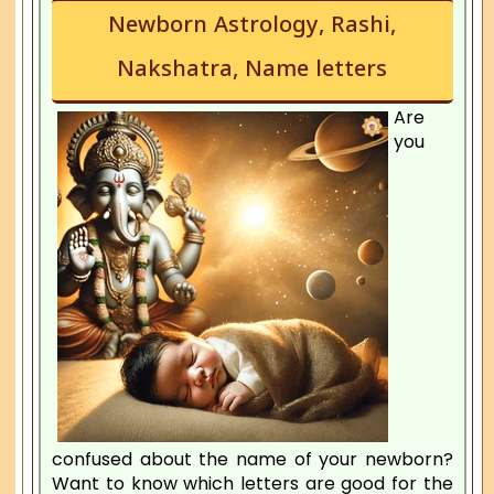
Newborn Astrology, Rashi,
Nakshatra, Name letters
Are
you
confused about the name of your newborn?
Want to know which letters are good for the