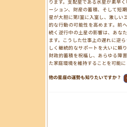
ります。支配星である水星が素早く
ーション、財産の蓄積、そして短期
星が大胆に第1室に入室し、激しい
的な行動の可能性を高めます。前へ
続く逆行中の土星の影響は、あな
ます。こうした仕事上の遅れに逆ら
しく継続的なサポートを大いに頼
財政的蓄積を祝福し、あらゆる障
た家庭環境を維持することを可能に
他の星座の運勢も知りたいですか？