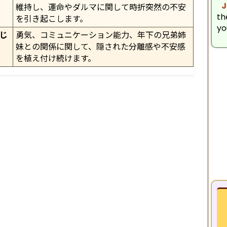
J
維持し、運命やダルマに関して時折突然の不安
th
を引き起こします。
yo
じ
勇気、コミュニケーション能力、年下の兄弟姉
妹との関係に関して、隠された分離感や不安感
を植え付け続けます。