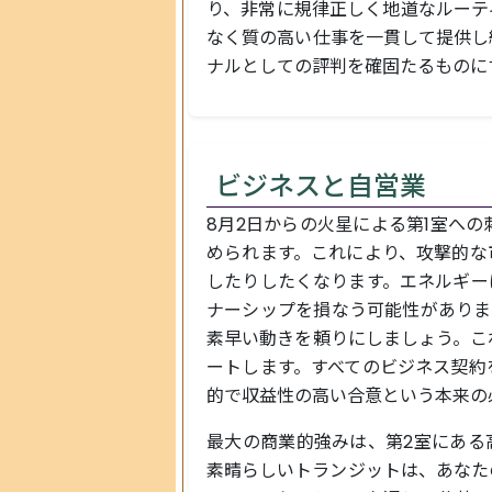
り、非常に規律正しく地道なルーテ
なく質の高い仕事を一貫して提供し
ナルとしての評判を確固たるものに
ビジネスと自営業
8月2日からの火星による第1室へ
められます。これにより、攻撃的な
したりしたくなります。エネルギー
ナーシップを損なう可能性がありま
素早い動きを頼りにしましょう。こ
ートします。すべてのビジネス契約
的で収益性の高い合意という本来の
最大の商業的強みは、第2室にある
素晴らしいトランジットは、あなた