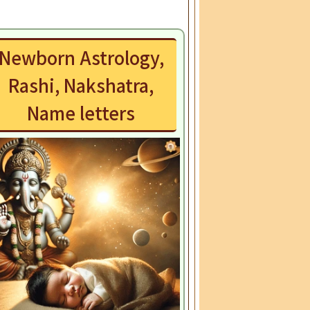
Newborn Astrology,
Rashi, Nakshatra,
Name letters