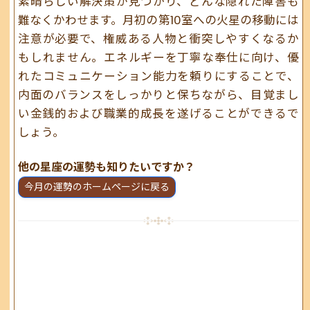
素晴らしい解決策が見つかり、どんな隠れた障害も
難なくかわせます。月初の第10室への火星の移動には
注意が必要で、権威ある人物と衝突しやすくなるか
もしれません。エネルギーを丁寧な奉仕に向け、優
れたコミュニケーション能力を頼りにすることで、
内面のバランスをしっかりと保ちながら、目覚まし
い金銭的および職業的成長を遂げることができるで
しょう。
他の星座の運勢も知りたいですか？
今月の運勢のホームページに戻る