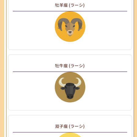
牡羊座 (ラーシ)
牡牛座 (ラーシ)
双子座 (ラーシ)