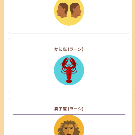
かに座 (ラーシ)
獅子座 (ラーシ)