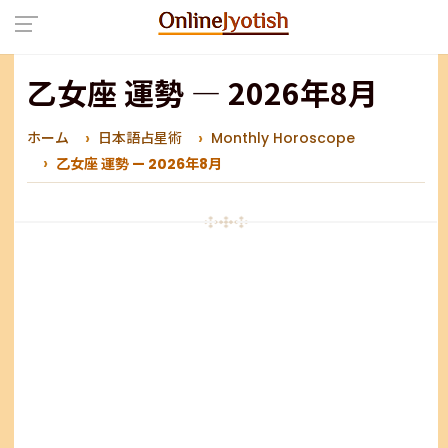
乙女座 運勢 — 2026年8月
ホーム
日本語占星術
Monthly Horoscope
乙女座 運勢 — 2026年8月