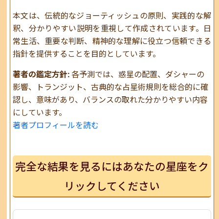
本文は、伝統的なジョーティッシュの原則、実践的な解
釈、分かりやすい説明を重視して作成されています。日
常生活、重要な判断、精神的な理解に役立つ信頼できる
指針を提供することを目的としています。
著者の鑑定方針:
各予測では、惑星の配置、ダシャーの
影響、トランジット、古典的な占星術規則を総合的に確
認し、意味があり、バランスの取れた分かりやすい内容
にしています。
著者プロフィールを読む
完全な結果を見るにはあなたの星座をク
リックしてください