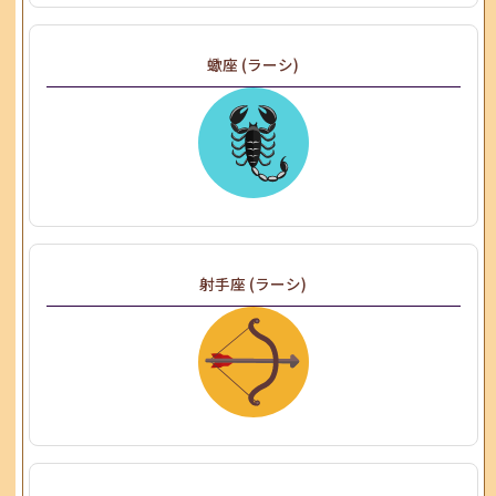
蠍座 (ラーシ)
射手座 (ラーシ)