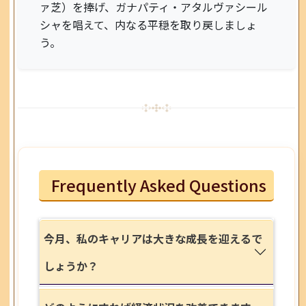
ァ芝）を捧げ、ガナパティ・アタルヴァシール
シャを唱えて、内なる平穏を取り戻しましょ
う。
Frequently Asked Questions
今月、私のキャリアは大きな成長を迎えるで
しょうか？