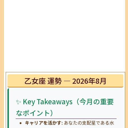
乙女座 運勢 — 2026年8月
✨ Key Takeaways（今月の重要
なポイント）
キャリアを活かす:
あなたの支配星である水