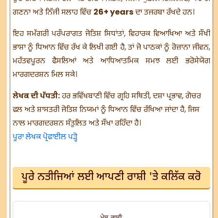
ਗਣਨਾ ਅਤੇ ਨਿੱਜੀ ਸਲਾਹ ਵਿੱਚ
26+ years
ਦਾ ਤਜਰਬਾ ਰੱਖਦੇ ਹਨ।
ਇਹ ਸਮੱਗਰੀ ਪਰੰਪਰਾਗਤ ਜੋਤਿਸ਼ ਸਿਧਾਂਤਾਂ, ਵਿਹਾਰਕ ਵਿਆਖਿਆ ਅਤੇ ਸੌਖੀ
ਭਾਸ਼ਾ ਨੂੰ ਧਿਆਨ ਵਿੱਚ ਰੱਖ ਕੇ ਲਿਖੀ ਗਈ ਹੈ, ਤਾਂ ਜੋ ਪਾਠਕਾਂ ਨੂੰ ਰੋਜ਼ਾਨਾ ਜੀਵਨ,
ਮਹੱਤਵਪੂਰਨ ਫੈਸਲਿਆਂ ਅਤੇ ਆਧਿਆਤਮਿਕ ਸਮਝ ਲਈ ਭਰੋਸੇਯੋਗ
ਮਾਰਗਦਰਸ਼ਨ ਮਿਲ ਸਕੇ।
ਲੇਖਕ ਦੀ ਪੱਧਤੀ:
ਹਰ ਭਵਿੱਖਬਾਣੀ ਵਿੱਚ ਗ੍ਰਹਿ ਸਥਿਤੀ, ਦਸ਼ਾ ਪ੍ਰਭਾਵ, ਗੋਚਰ
ਫਲ ਅਤੇ ਸ਼ਾਸਤਰੀ ਜੋਤਿਸ਼ ਨਿਯਮਾਂ ਨੂੰ ਧਿਆਨ ਵਿੱਚ ਰੱਖਿਆ ਜਾਂਦਾ ਹੈ, ਜਿਸ
ਨਾਲ ਮਾਰਗਦਰਸ਼ਨ ਸੰਤੁਲਿਤ ਅਤੇ ਸੌਖਾ ਰਹਿੰਦਾ ਹੈ।
ਪੂਰਾ ਲੇਖਕ ਪ੍ਰੋਫਾਈਲ ਪੜ੍ਹੋ
ਪੂਰੇ ਨਤੀਜਿਆਂ ਲਈ ਆਪਣੀ ਰਾਸ਼ੀ 'ਤੇ ਕਲਿੱਕ ਕਰੋ