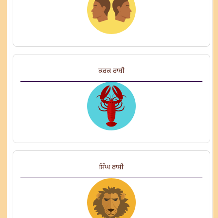
ਕਰਕ ਰਾਸ਼ੀ
ਸਿੰਘ ਰਾਸ਼ੀ