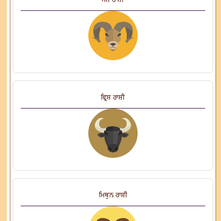
ਮੇਸ਼ ਰਾਸ਼ੀ
ਵ੍ਰਿਸ਼ ਰਾਸ਼ੀ
ਮਿਥੁਨ ਰਾਸ਼ੀ