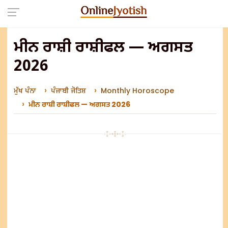
ਮੀਨ ਰਾਸ਼ੀ ਰਾਸ਼ੀਫਲ — ਅਗਸਤ
2026
ਮੁੱਖ ਪੰਨਾ
ਪੰਜਾਬੀ ਜੋਤਿਸ਼
Monthly Horoscope
ਮੀਨ ਰਾਸ਼ੀ ਰਾਸ਼ੀਫਲ — ਅਗਸਤ 2026