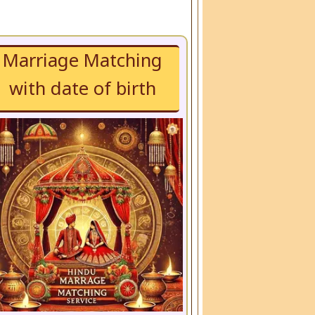
Marriage Matching
with date of birth