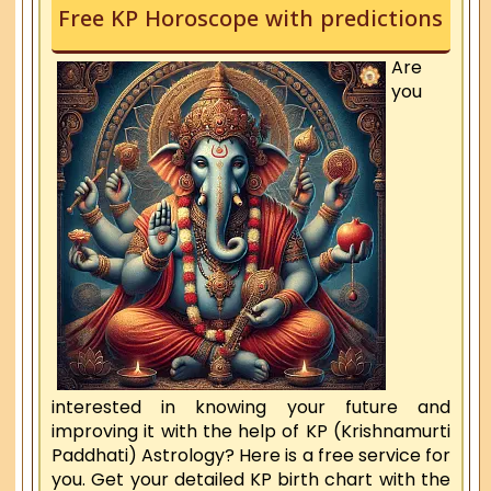
Free KP Horoscope with predictions
Are
you
interested in knowing your future and
improving it with the help of KP (Krishnamurti
Paddhati) Astrology? Here is a free service for
you. Get your detailed KP birth chart with the