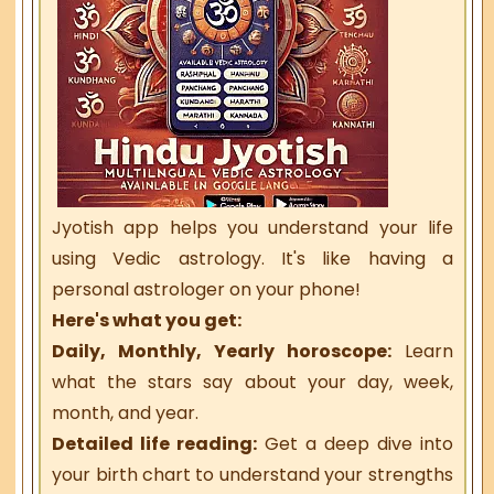
Jyotish app helps you understand your life
using Vedic astrology. It's like having a
personal astrologer on your phone!
Here's what you get:
Daily, Monthly, Yearly horoscope:
Learn
what the stars say about your day, week,
month, and year.
Detailed life reading:
Get a deep dive into
your birth chart to understand your strengths