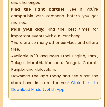
and challenges.
Find the right partner:
See if you're
compatible with someone before you get
married.
Plan your day:
Find the best times for
important events with our Panchang.
There are so many other services and all are
free.
Available in 10 languages: Hindi, English, Tamil,
Telugu, Marathi, Kannada, Bengali, Gujarati,
Punjabi, and Malayalam.
Download the app today and see what the
stars have in store for you!
Click here to
Download Hindu Jyotish App