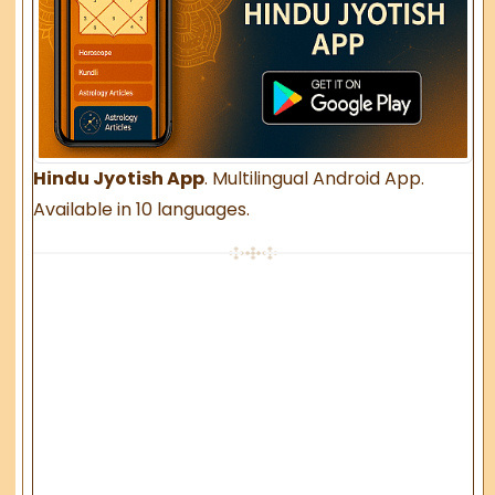
Hindu Jyotish App
. Multilingual Android App.
Available in 10 languages.