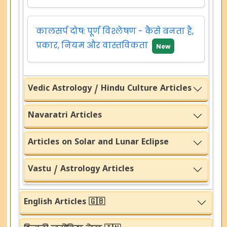
कालसर्प दोष: पूर्ण विश्लेषण - कैसे बनता है,
प्रकार, नियम और वास्तविकता
New
Vedic Astrology / Hindu Culture Articles
Navaratri Articles
Articles on Solar and Lunar Eclipse
Vastu / Astrology Articles
English Articles 🇬🇧