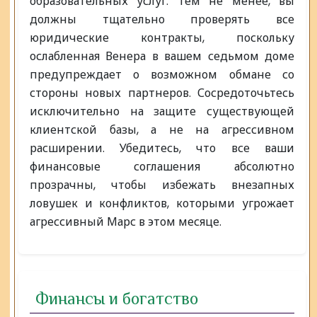
образовательных услуг. Тем не менее, вы
должны тщательно проверять все
юридические контракты, поскольку
ослабленная Венера в вашем седьмом доме
предупреждает о возможном обмане со
стороны новых партнеров. Сосредоточьтесь
исключительно на защите существующей
клиентской базы, а не на агрессивном
расширении. Убедитесь, что все ваши
финансовые соглашения абсолютно
прозрачны, чтобы избежать внезапных
ловушек и конфликтов, которыми угрожает
агрессивный Марс в этом месяце.
Финансы и богатство