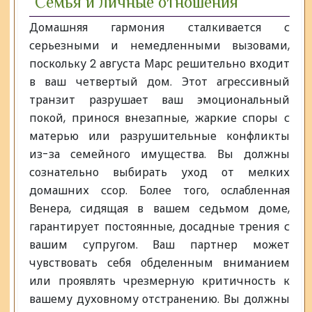
Семья и личные отношения
Домашняя гармония сталкивается с
серьезными и немедленными вызовами,
поскольку 2 августа Марс решительно входит
в ваш четвертый дом. Этот агрессивный
транзит разрушает ваш эмоциональный
покой, принося внезапные, жаркие споры с
матерью или разрушительные конфликты
из-за семейного имущества. Вы должны
сознательно выбирать уход от мелких
домашних ссор. Более того, ослабленная
Венера, сидящая в вашем седьмом доме,
гарантирует постоянные, досадные трения с
вашим супругом. Ваш партнер может
чувствовать себя обделенным вниманием
или проявлять чрезмерную критичность к
вашему духовному отстранению. Вы должны