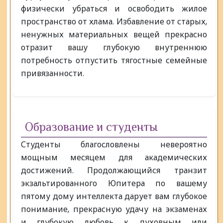
физически убраться и освободить жилое
пространство от хлама. Избавление от старых,
ненужных материальных вещей прекрасно
отразит вашу глубокую внутреннюю
потребность отпустить тягостные семейные
привязанности.
Образование и студенты
Студенты благословлены невероятно
мощным месяцем для академических
достижений. Продолжающийся транзит
экзальтированного Юпитера по вашему
пятому дому интеллекта дарует вам глубокое
понимание, прекрасную удачу на экзаменах
и глубокую любовь к духовным или