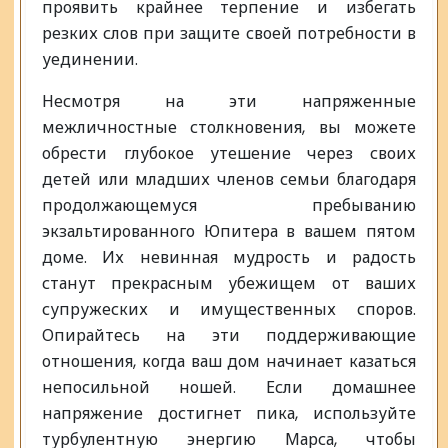
проявить крайнее терпение и избегать
резких слов при защите своей потребности в
уединении.
Несмотря на эти напряженные
межличностные столкновения, вы можете
обрести глубокое утешение через своих
детей или младших членов семьи благодаря
продолжающемуся пребыванию
экзальтированного Юпитера в вашем пятом
доме. Их невинная мудрость и радость
станут прекрасным убежищем от ваших
супружеских и имущественных споров.
Опирайтесь на эти поддерживающие
отношения, когда ваш дом начинает казаться
непосильной ношей. Если домашнее
напряжение достигнет пика, используйте
турбулентную энергию Марса, чтобы