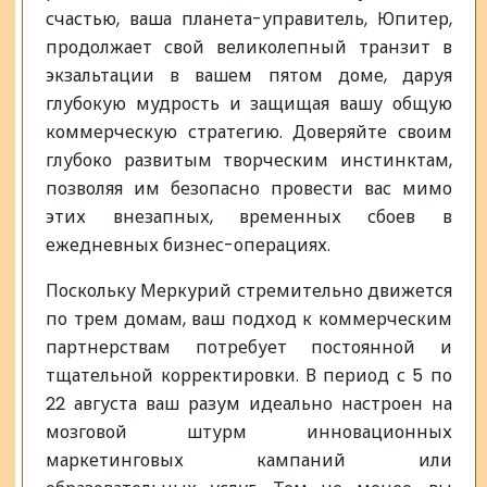
счастью, ваша планета-управитель, Юпитер,
продолжает свой великолепный транзит в
экзальтации в вашем пятом доме, даруя
глубокую мудрость и защищая вашу общую
коммерческую стратегию. Доверяйте своим
глубоко развитым творческим инстинктам,
позволяя им безопасно провести вас мимо
этих внезапных, временных сбоев в
ежедневных бизнес-операциях.
Поскольку Меркурий стремительно движется
по трем домам, ваш подход к коммерческим
партнерствам потребует постоянной и
тщательной корректировки. В период с 5 по
22 августа ваш разум идеально настроен на
мозговой штурм инновационных
маркетинговых кампаний или