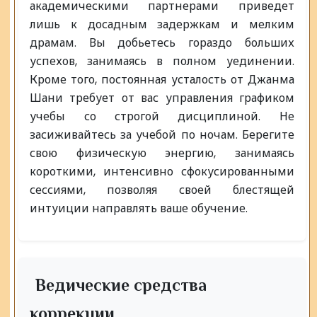
академическими партнерами приведет
лишь к досадным задержкам и мелким
драмам. Вы добьетесь гораздо больших
успехов, занимаясь в полном уединении.
Кроме того, постоянная усталость от Джанма
Шани требует от вас управления графиком
учебы со строгой дисциплиной. Не
засиживайтесь за учебой по ночам. Берегите
свою физическую энергию, занимаясь
короткими, интенсивно сфокусированными
сессиями, позволяя своей блестящей
интуиции направлять ваше обучение.
Ведические средства
коррекции