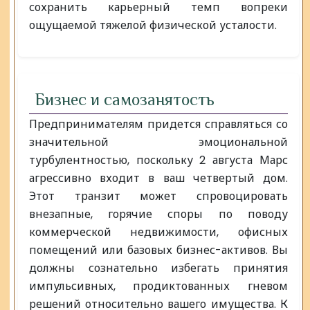
сохранить карьерный темп вопреки
ощущаемой тяжелой физической усталости.
Бизнес и самозанятость
Предпринимателям придется справляться со
значительной эмоциональной
турбулентностью, поскольку 2 августа Марс
агрессивно входит в ваш четвертый дом.
Этот транзит может спровоцировать
внезапные, горячие споры по поводу
коммерческой недвижимости, офисных
помещений или базовых бизнес-активов. Вы
должны сознательно избегать принятия
импульсивных, продиктованных гневом
решений относительно вашего имущества. К