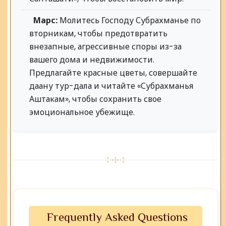
Марс:
Молитесь Господу Субрахманье по
вторникам, чтобы предотвратить
внезапные, агрессивные споры из-за
вашего дома и недвижимости.
Предлагайте красные цветы, совершайте
даану тур-дала и читайте «Субрахманья
Аштакам», чтобы сохранить свое
эмоциональное убежище.
Frequently Asked Questions