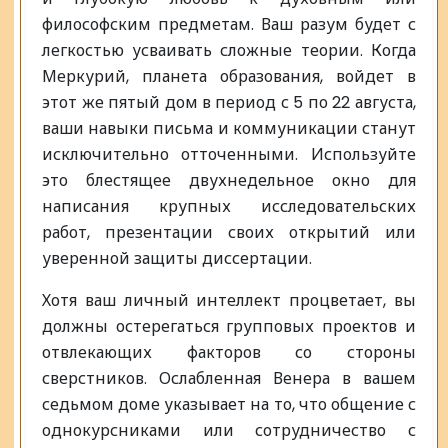
философским предметам. Ваш разум будет с
легкостью усваивать сложные теории. Когда
Меркурий, планета образования, войдет в
этот же пятый дом в период с 5 по 22 августа,
ваши навыки письма и коммуникации станут
исключительно отточенными. Используйте
это блестящее двухнедельное окно для
написания крупных исследовательских
работ, презентации своих открытий или
уверенной защиты диссертации.
Хотя ваш личный интеллект процветает, вы
должны остерегаться групповых проектов и
отвлекающих факторов со стороны
сверстников. Ослабленная Венера в вашем
седьмом доме указывает на то, что общение с
однокурсниками или сотрудничество с