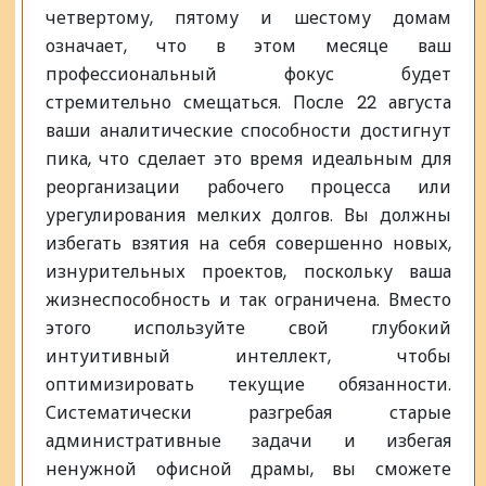
четвертому, пятому и шестому домам
означает, что в этом месяце ваш
профессиональный фокус будет
стремительно смещаться. После 22 августа
ваши аналитические способности достигнут
пика, что сделает это время идеальным для
реорганизации рабочего процесса или
урегулирования мелких долгов. Вы должны
избегать взятия на себя совершенно новых,
изнурительных проектов, поскольку ваша
жизнеспособность и так ограничена. Вместо
этого используйте свой глубокий
интуитивный интеллект, чтобы
оптимизировать текущие обязанности.
Систематически разгребая старые
административные задачи и избегая
ненужной офисной драмы, вы сможете