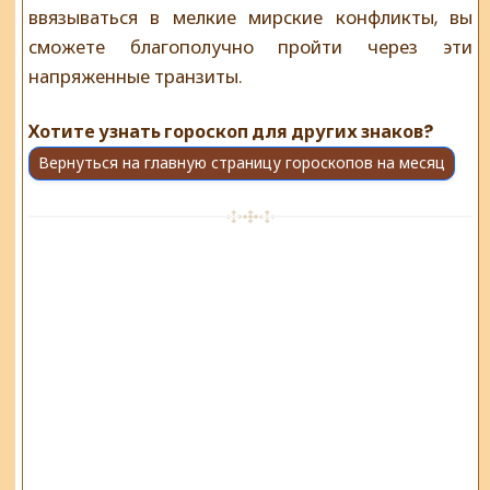
ввязываться в мелкие мирские конфликты, вы
сможете благополучно пройти через эти
напряженные транзиты.
Хотите узнать гороскоп для других знаков?
Вернуться на главную страницу гороскопов на месяц