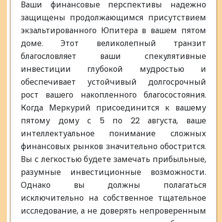
Ваши финансовые перспективы надежно
защищены продолжающимся присутствием
экзальтированного Юпитера в вашем пятом
доме. Этот великолепный транзит
благословляет ваши спекулятивные
инвестиции глубокой мудростью и
обеспечивает устойчивый долгосрочный
рост вашего накопленного благосостояния.
Когда Меркурий присоединится к вашему
пятому дому с 5 по 22 августа, ваше
интеллектуальное понимание сложных
финансовых рынков значительно обострится.
Вы с легкостью будете замечать прибыльные,
разумные инвестиционные возможности.
Однако вы должны полагаться
исключительно на собственное тщательное
исследование, а не доверять непроверенным