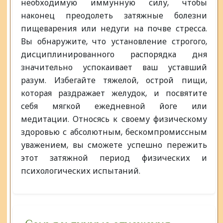
необходимую иммунную силу, чтобы
наконец преодолеть затяжные болезни
пищеварения или недуги на почве стресса.
Вы обнаружите, что установление строгого,
дисциплинированного распорядка дня
значительно успокаивает ваш уставший
разум. Избегайте тяжелой, острой пищи,
которая раздражает желудок, и посвятите
себя мягкой ежедневной йоге или
медитации. Относясь к своему физическому
здоровью с абсолютным, бескомпромиссным
уважением, вы сможете успешно пережить
этот затяжной период физических и
психологических испытаний.