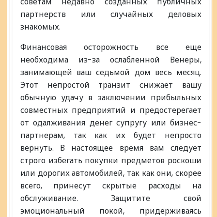
советам недавно созданных публичных
партнерств или случайных деловых
знакомых.
Финансовая осторожность все еще
необходима из-за ослабленной Венеры,
занимающей ваш седьмой дом весь месяц.
Этот непростой транзит снижает вашу
обычную удачу в заключении прибыльных
совместных предприятий и предостерегает
от одалживания денег супругу или бизнес-
партнерам, так как их будет непросто
вернуть. В настоящее время вам следует
строго избегать покупки предметов роскоши
или дорогих автомобилей, так как они, скорее
всего, принесут скрытые расходы на
обслуживание. Защитите свой
эмоциональный покой, придерживаясь