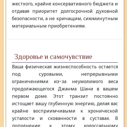
жесткого, крайне консервативного бюджета и
отдавая приоритет долгосрочной духовной
безопасности, а не кричащим, сиюминутным
материальным приобретениям.
Здоровье и самочувствие
Ваша физическая жизнеспособность остается
под суровыми, непрерывными
ограничениями из-за неумолимого веса
продолжающегося Джанма Шани в вашем
первом доме. Этот транзит постоянно
истощает вашу глубинную энергию, делая вас
крайне восприимчивыми к хронической
усталости и скованности в суставах. В
дополнение к этому колоссальному