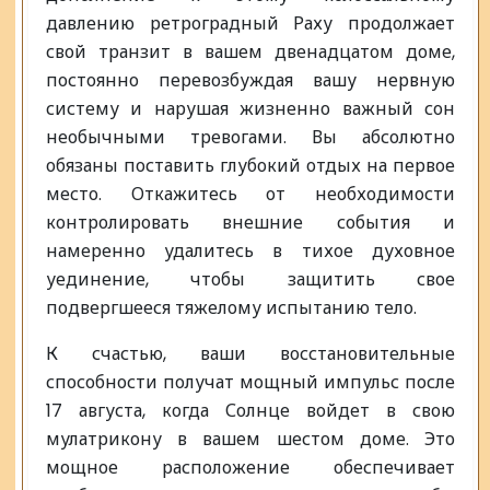
давлению ретроградный Раху продолжает
свой транзит в вашем двенадцатом доме,
постоянно перевозбуждая вашу нервную
систему и нарушая жизненно важный сон
необычными тревогами. Вы абсолютно
обязаны поставить глубокий отдых на первое
место. Откажитесь от необходимости
контролировать внешние события и
намеренно удалитесь в тихое духовное
уединение, чтобы защитить свое
подвергшееся тяжелому испытанию тело.
К счастью, ваши восстановительные
способности получат мощный импульс после
17 августа, когда Солнце войдет в свою
мулатрикону в вашем шестом доме. Это
мощное расположение обеспечивает