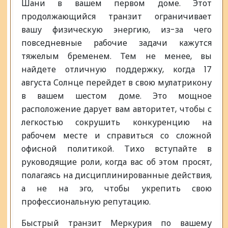
Шани в вашем первом доме. Этот
продолжающийся транзит ограничивает
вашу физическую энергию, из-за чего
повседневные рабочие задачи кажутся
тяжелым бременем. Тем не менее, вы
найдете отличную поддержку, когда 17
августа Солнце перейдет в свою мулатрикону
в вашем шестом доме. Это мощное
расположение дарует вам авторитет, чтобы с
легкостью сокрушить конкуренцию на
рабочем месте и справиться со сложной
офисной политикой. Тихо вступайте в
руководящие роли, когда вас об этом просят,
полагаясь на дисциплинированные действия,
а не на эго, чтобы укрепить свою
профессиональную репутацию.
Быстрый транзит Меркурия по вашему