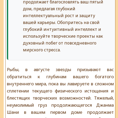
продолжает благословлять ваш пятый
дом, предлагая глубокий
интеллектуальный рост и защиту
вашей карьеры. Обопритесь на свой
глубокий интуитивный интеллект и
используйте творческие проекты как
духовный побег от повседневного
мирского стресса.
Рыбы, в августе звезды призывают вас
обратиться к глубинам вашего богатого
внутреннего мира, пока вы лавируете в сложном
сплетении текущего физического истощения и
блестящих творческих возможностей. Тяжелый,
неумолимый груз продолжающегося Джанма
Шани в вашем первом доме продолжает