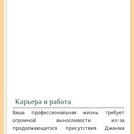
Карьера и работа
Ваша профессиональная жизнь требует
огромной выносливости из-за
продолжающегося присутствия Джанма