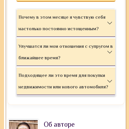
Почему в этом месяце я чувствую себя
настолько постоянно истощенным?
Улучшатся ли мои отношения с супругом в
ближайшее время?
Подходящее ли это время для покупки
недвижимости или нового автомобиля?
Об авторе