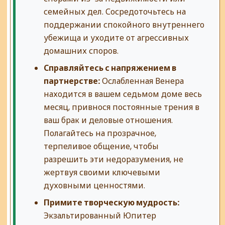
семейных дел. Сосредоточьтесь на
поддержании спокойного внутреннего
убежища и уходите от агрессивных
домашних споров.
Справляйтесь с напряжением в
партнерстве:
Ослабленная Венера
находится в вашем седьмом доме весь
месяц, привнося постоянные трения в
ваш брак и деловые отношения.
Полагайтесь на прозрачное,
терпеливое общение, чтобы
разрешить эти недоразумения, не
жертвуя своими ключевыми
духовными ценностями.
Примите творческую мудрость:
Экзальтированный Юпитер