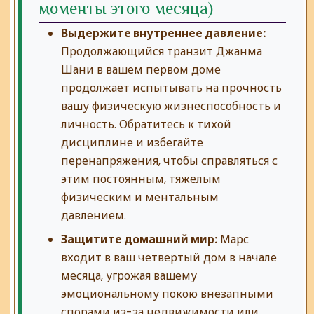
моменты этого месяца)
Выдержите внутреннее давление:
Продолжающийся транзит Джанма
Шани в вашем первом доме
продолжает испытывать на прочность
вашу физическую жизнеспособность и
личность. Обратитесь к тихой
дисциплине и избегайте
перенапряжения, чтобы справляться с
этим постоянным, тяжелым
физическим и ментальным
давлением.
Защитите домашний мир:
Марс
входит в ваш четвертый дом в начале
месяца, угрожая вашему
эмоциональному покою внезапными
спорами из-за недвижимости или