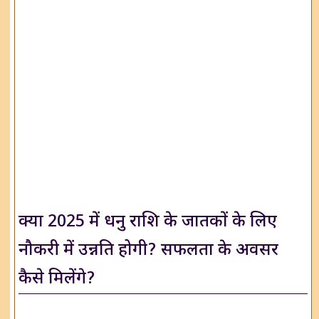
क्या 2025 में धनु राशि के जातकों के लिए
नौकरी में उन्नति होगी? सफलता के अवसर
कैसे मिलेंगे?