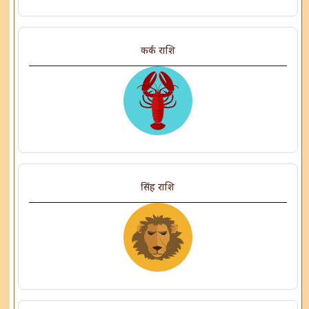
कर्क राशि
सिंह राशि