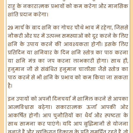
राहु के नकारात्मक प्रभावों को कम करेगा और मानसिक
शांति प्रदान करेगा।
29 मार्च के बाद शनि का गोचर चौथे भाव में रहेगा, जिससे
नौकरी और घर में उत्पन्न समस्याओं को दूर करने के लिए
शनि के उपाय करने की आवश्यकता होगी। इसके लिए
प्रतिदिन या शनिवार के दिन शनि स्तोत्र का पाठ करना
या शनि मंत्र का जप करना लाभकारी होगा। साथ ही,
हनुमान जी से संबंधित हनुमान चालीसा जैसे स्तोत्र का
पाठ करने से भी शनि के प्रभाव को कम किया जा सकता
है।
इन उपायों को अपनी दिनचर्या में शामिल करने से आपका
आत्मविश्वास बढ़ेगा। सकारात्मक ऊर्जा आपकी ओर
आकर्षित होगी। आप चुनौतियों का धैर्य और स्पष्टता के
साथ सामना कर पाएंगे। यदि आप बुद्धिमानी से योजना
बनाते हैं और व्यक्तिगत विकास के प्रति समर्पित रहते हैं, तो