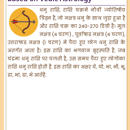
धनु राशि, राशि चक्रमे नौवीं ज्योतिषीय
चिह्न है, जो नक्षत्र धनु के साथ जुड़ा हुआ है
और राशि चक्र का 240-270 डिग्री है। मूल
नक्षत्र (4 चरण) , पूर्वाषाढ नक्षत्र (4 चरण),
उत्तराषाढ नक्षत्र (1 चरण) मे पैदा हुए लोग धनु राशि के
अंतर्गत आता है। इस राशि का भगवान बृहस्पति है. जब
चंद्रमा धनु राशि पर चलती है, उस समय पैदा हुए लोगोंका
राशि धनु राशि होती हैं. इस राशि का अक्षर ये, यो, भा, भी, भू,
ढा, भा, ढा, भे आतेहै.