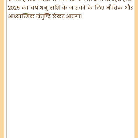
2025 का वर्ष धनु राशि के जातकों के लिए भौतिक और
आध्यात्मिक संतुष्टि लेकर आएगा।