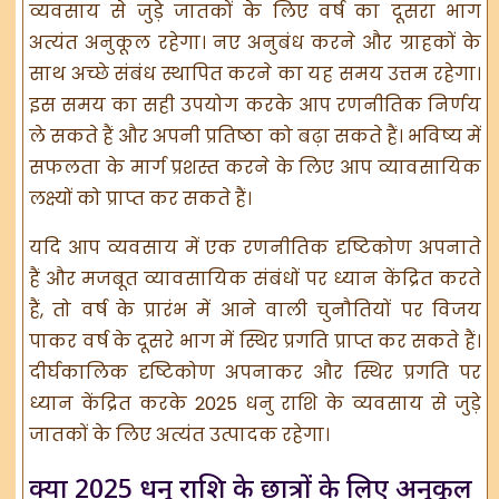
व्यवसाय से जुड़े जातकों के लिए वर्ष का दूसरा भाग
अत्यंत अनुकूल रहेगा। नए अनुबंध करने और ग्राहकों के
साथ अच्छे संबंध स्थापित करने का यह समय उत्तम रहेगा।
इस समय का सही उपयोग करके आप रणनीतिक निर्णय
ले सकते हैं और अपनी प्रतिष्ठा को बढ़ा सकते हैं। भविष्य में
सफलता के मार्ग प्रशस्त करने के लिए आप व्यावसायिक
लक्ष्यों को प्राप्त कर सकते हैं।
यदि आप व्यवसाय में एक रणनीतिक दृष्टिकोण अपनाते
हैं और मजबूत व्यावसायिक संबंधों पर ध्यान केंद्रित करते
हैं, तो वर्ष के प्रारंभ में आने वाली चुनौतियों पर विजय
पाकर वर्ष के दूसरे भाग में स्थिर प्रगति प्राप्त कर सकते हैं।
दीर्घकालिक दृष्टिकोण अपनाकर और स्थिर प्रगति पर
ध्यान केंद्रित करके 2025 धनु राशि के व्यवसाय से जुड़े
जातकों के लिए अत्यंत उत्पादक रहेगा।
क्या 2025 धनु राशि के छात्रों के लिए अनुकूल