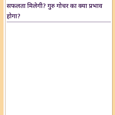
सफलता मिलेगी? गुरु गोचर का क्या प्रभाव
होगा?