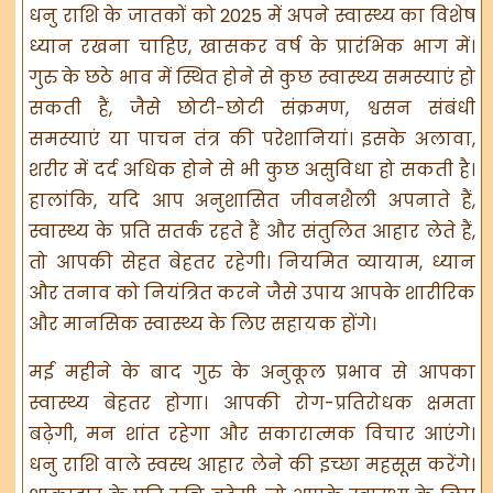
धनु राशि के जातकों को 2025 में अपने स्वास्थ्य का विशेष
ध्यान रखना चाहिए, खासकर वर्ष के प्रारंभिक भाग में।
गुरु के छठे भाव में स्थित होने से कुछ स्वास्थ्य समस्याएं हो
सकती हैं, जैसे छोटी-छोटी संक्रमण, श्वसन संबंधी
समस्याएं या पाचन तंत्र की परेशानियां। इसके अलावा,
शरीर में दर्द अधिक होने से भी कुछ असुविधा हो सकती है।
हालांकि, यदि आप अनुशासित जीवनशैली अपनाते हैं,
स्वास्थ्य के प्रति सतर्क रहते हैं और संतुलित आहार लेते हैं,
तो आपकी सेहत बेहतर रहेगी। नियमित व्यायाम, ध्यान
और तनाव को नियंत्रित करने जैसे उपाय आपके शारीरिक
और मानसिक स्वास्थ्य के लिए सहायक होंगे।
मई महीने के बाद गुरु के अनुकूल प्रभाव से आपका
स्वास्थ्य बेहतर होगा। आपकी रोग-प्रतिरोधक क्षमता
बढ़ेगी, मन शांत रहेगा और सकारात्मक विचार आएंगे।
धनु राशि वाले स्वस्थ आहार लेने की इच्छा महसूस करेंगे।