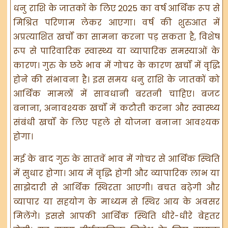
धनु राशि के जातकों के लिए 2025 का वर्ष आर्थिक रूप से
मिश्रित परिणाम लेकर आएगा। वर्ष की शुरुआत में
अप्रत्याशित खर्चों का सामना करना पड़ सकता है, विशेष
रूप से पारिवारिक स्वास्थ्य या व्यापारिक समस्याओं के
कारण। गुरु के छठे भाव में गोचर के कारण खर्चों में वृद्धि
होने की संभावना है। इस समय धनु राशि के जातकों को
आर्थिक मामलों में सावधानी बरतनी चाहिए। बजट
बनाना, अनावश्यक खर्चों में कटौती करना और स्वास्थ्य
संबंधी खर्चों के लिए पहले से योजना बनाना आवश्यक
होगा।
मई के बाद गुरु के सातवें भाव में गोचर से आर्थिक स्थिति
में सुधार होगा। आय में वृद्धि होगी और व्यापारिक लाभ या
साझेदारी से आर्थिक स्थिरता आएगी। बचत बढ़ेगी और
व्यापार या सहयोग के माध्यम से स्थिर आय के अवसर
मिलेंगे। इससे आपकी आर्थिक स्थिति धीरे-धीरे बेहतर