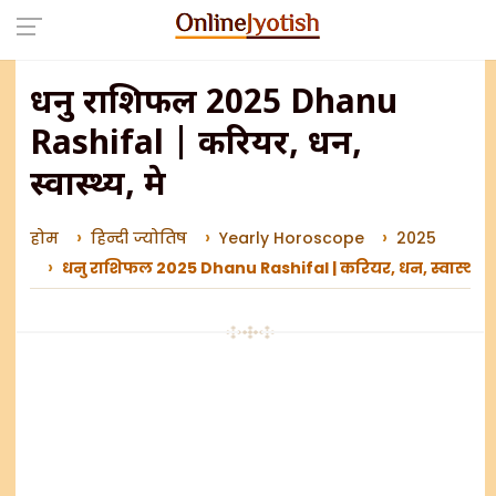
धनु राशिफल 2025 Dhanu
Rashifal | करियर, धन,
स्वास्थ्य, प्रेम
होम
हिन्दी ज्योतिष
Yearly Horoscope
2025
धनु राशिफल 2025 Dhanu Rashifal | करियर, धन, स्वास्थ्य, प्