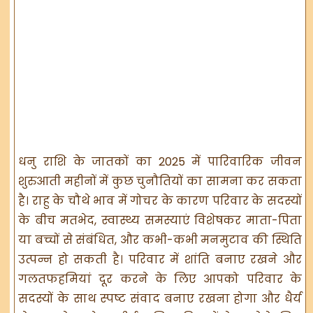
धनु राशि के जातकों का 2025 में पारिवारिक जीवन
शुरुआती महीनों में कुछ चुनौतियों का सामना कर सकता
है। राहु के चौथे भाव में गोचर के कारण परिवार के सदस्यों
के बीच मतभेद, स्वास्थ्य समस्याएं विशेषकर माता-पिता
या बच्चों से संबंधित, और कभी-कभी मनमुटाव की स्थिति
उत्पन्न हो सकती है। परिवार में शांति बनाए रखने और
गलतफहमियां दूर करने के लिए आपको परिवार के
सदस्यों के साथ स्पष्ट संवाद बनाए रखना होगा और धैर्य