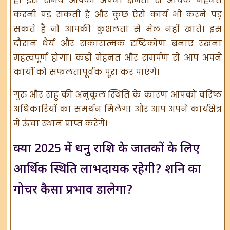
है। इस समय आपको अपनी क्षमता से अधिक मेहनत
करनी पड़ सकती है और कुछ ऐसे कार्य भी करने पड़
सकते हैं जो आपकी कुशलता से मेल नहीं खाते। इस
दौरान धैर्य और सकारात्मक दृष्टिकोण बनाए रखना
महत्वपूर्ण होगा। कड़ी मेहनत और समर्पण से आप अपने
कार्यों को सफलतापूर्वक पूरा कर पाएंगे।
गुरु और राहु की अनुकूल स्थिति के कारण आपको वरिष्ठ
अधिकारियों का समर्थन मिलेगा और आप अपने कार्यक्षेत्र
में ऊंचा स्थान प्राप्त करेंगे।
क्या 2025 में धनु राशि के जातकों के लिए
आर्थिक स्थिति लाभदायक रहेगी? शनि का
गोचर कैसा प्रभाव डालेगा?