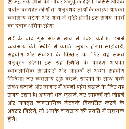
29 मई तक शनि का गोचर अनुकूल रहेगा, जिससे आपके
अधीन कार्यरत लोगों या अनुबंधदाताओं के कारण आपका
व्यवसाय बढ़ेगा और आय में वृद्धि होगी। इस समय कार्य
का दबाव अधिक रहेगा।
मई के बाद गुरु सप्तम भाव में प्रवेश करेगा। इससे
व्यवसाय की स्थिति में काफी सुधार होगा। साझेदारी,
सहयोग और सेवाओं के विस्तार के लिए यह समय
अनुकूल रहेगा। इस ग्रह स्थिति के कारण आपको
व्यावसायिक साझेदारों और ग्राहकों से अच्छा सहयोग
मिलेगा। नए व्यवसाय शुरू करने, ग्राहकों के साथ अच्छे
संबंध बनाने और बाजार में अपनी पहुंच बढ़ाने के लिए यह
समय उत्तम है। आपको धन जुटाने, नए ग्राहकों को जोड़ने
और मजबूत व्यवसायिक नेटवर्क विकसित करने के
अवसर मिलेंगे, जो आपके व्यवसाय की प्रगति में सहायक
होंगे।