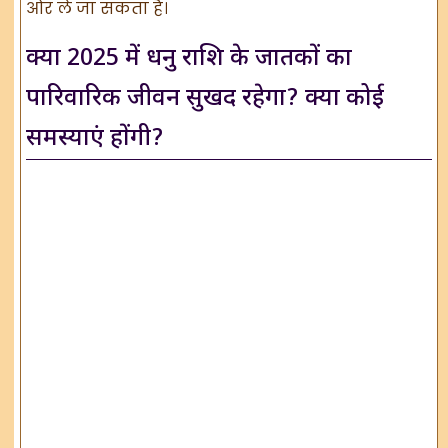
ओर ले जा सकता है।
क्या 2025 में धनु राशि के जातकों का
पारिवारिक जीवन सुखद रहेगा? क्या कोई
समस्याएं होंगी?