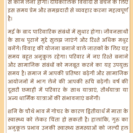
से काम लेना होगा। दीर्घकालिक विवादों से बचने के लिए
इस समय प्रेम और समझदारी से व्यवहार करना महत्वपूर्ण
है।
मई के बाद पारिवारिक संबंधों में सुधार होगा। जीवनसाथी
के साथ पुराने मुद्दे सुलझ जाएंगे और रिश्ते अधिक मधुर
बनेंगे। विवाह की योजना बनाने वाले जातकों के लिए यह
समय बहुत अनुकूल रहेगा। परिवार में नए रिश्ते बनाने
और सामाजिक संबंधों को मजबूत करने का यह उपयुक्त
समय है। समाज में आपकी प्रतिष्ठा बढ़ेगी और सामाजिक
आयोजनों में भाग लेने की आपकी रुचि बढ़ेगी। वर्ष की
दूसरी छमाही में परिवार के साथ यात्राएं, तीर्थयात्रा या
अन्य धार्मिक यात्राओं की संभावनाएं बनेंगी।
शनि के चौथे भाव में गोचर के कारण द्वितीयार्ध में माता के
स्वास्थ्य को लेकर चिंता हो सकती है। हालांकि, गुरु का
अनुकूल प्रभाव उनकी स्वास्थ्य समस्याओं को जल्दी हल