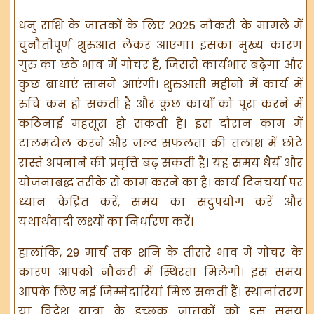
धनु राशि के जातकों के लिए 2025 नौकरी के मामले में
चुनौतीपूर्ण शुरुआत लेकर आएगा। इसका मुख्य कारण
गुरु का छठे भाव में गोचर है, जिससे कार्यभार बढ़ेगा और
कुछ बाधाएं सामने आएंगी। शुरुआती महीनों में कार्य में
रुचि कम हो सकती है और कुछ कार्यों को पूरा करने में
कठिनाई महसूस हो सकती है। इस दौरान काम में
टालमटोल करने और जल्द सफलता की तलाश में छोटे
रास्ते अपनाने की प्रवृत्ति बढ़ सकती है। यह समय धैर्य और
योजनाबद्ध तरीके से काम करने का है। कार्य दिनचर्या पर
ध्यान केंद्रित करें, समय का सदुपयोग करें और
यथार्थवादी लक्ष्यों का निर्धारण करें।
हालांकि, 29 मार्च तक शनि के तीसरे भाव में गोचर के
कारण आपको नौकरी में स्थिरता मिलेगी। इस समय
आपके लिए नई जिम्मेदारियां मिल सकती हैं। स्थानांतरण
या विदेश यात्रा के इच्छुक जातकों को इस समय