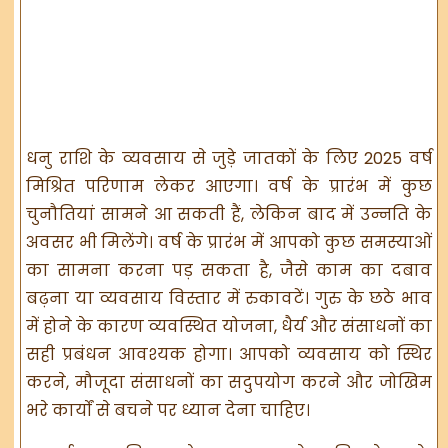
धनु राशि के व्यवसाय से जुड़े जातकों के लिए 2025 वर्ष
मिश्रित परिणाम लेकर आएगा। वर्ष के प्रारंभ में कुछ
चुनौतियां सामने आ सकती हैं, लेकिन बाद में उन्नति के
अवसर भी मिलेंगे। वर्ष के प्रारंभ में आपको कुछ समस्याओं
का सामना करना पड़ सकता है, जैसे काम का दबाव
बढ़ना या व्यवसाय विस्तार में रुकावटें। गुरु के छठे भाव
में होने के कारण व्यवस्थित योजना, धैर्य और संसाधनों का
सही प्रबंधन आवश्यक होगा। आपको व्यवसाय को स्थिर
करने, मौजूदा संसाधनों का सदुपयोग करने और जोखिम
भरे कार्यों से बचने पर ध्यान देना चाहिए।