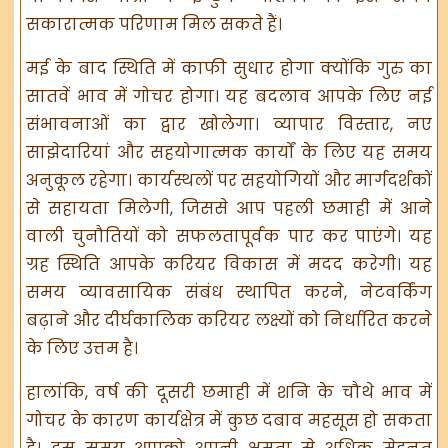
सकारात्मक परिणाम मिल सकते हैं।
मई के बाद स्थिति में काफी सुधार होगा क्योंकि गुरु का
सातवें भाव में गोचर होगा। यह बदलाव आपके लिए नई
संभावनाओं का द्वार खोलेगा। व्यापार विस्तार, नए
साझेदारियां और सहयोगात्मक कार्यों के लिए यह समय
अनुकूल रहेगा। कार्यस्थलों पर सहयोगियों और मार्गदर्शकों
से सहायता मिलेगी, जिससे आप पहली छमाही में आने
वाली चुनौतियों को सफलतापूर्वक पार कर पाएंगे। यह
ग्रह स्थिति आपके करियर विकास में मदद करेगी। यह
समय व्यावसायिक संबंध स्थापित करने, नेटवर्किंग
बढ़ाने और दीर्घकालिक करियर लक्ष्यों को निर्धारित करने
के लिए उत्तम है।
हालांकि, वर्ष की दूसरी छमाही में शनि के चौथे भाव में
गोचर के कारण कार्यक्षेत्र में कुछ दबाव महसूस हो सकता