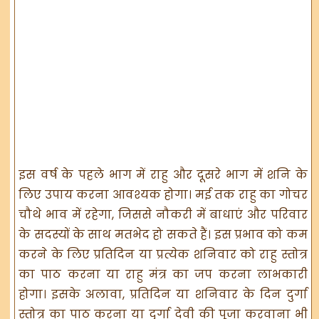
इस वर्ष के पहले भाग में राहु और दूसरे भाग में शनि के
लिए उपाय करना आवश्यक होगा। मई तक राहु का गोचर
चौथे भाव में रहेगा, जिससे नौकरी में बाधाएं और परिवार
के सदस्यों के साथ मतभेद हो सकते हैं। इस प्रभाव को कम
करने के लिए प्रतिदिन या प्रत्येक शनिवार को राहु स्तोत्र
का पाठ करना या राहु मंत्र का जप करना लाभकारी
होगा। इसके अलावा, प्रतिदिन या शनिवार के दिन दुर्गा
स्तोत्र का पाठ करना या दुर्गा देवी की पूजा करवाना भी