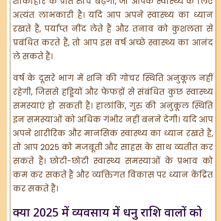
शाकाहार के प्रति रुचि बढ़ेगी, जो आपके स्वास्थ्य के लिए
अत्यंत लाभकारी है। यदि आप अपने स्वास्थ्य का ध्यान
रखते हैं, पर्याप्त नींद लेते हैं और तनाव को कुशलता से
प्रबंधित करते हैं, तो आप इस वर्ष अच्छे स्वास्थ्य का आनंद
ले सकते हैं।
वर्ष के दूसरे भाग में शनि की गोचर स्थिति अनुकूल नहीं
रहेगी, जिससे हड्डियों और फेफड़ों से संबंधित कुछ स्वास्थ्य
समस्याएं हो सकती हैं। हालांकि, गुरु की अनुकूल स्थिति
इन समस्याओं को अधिक गंभीर नहीं बनने देगी। यदि आप
अपने शारीरिक और मानसिक स्वास्थ्य का ध्यान रखते हैं,
तो आप 2025 को मजबूती और साहस के साथ व्यतीत कर
सकते हैं। छोटी-छोटी स्वास्थ्य समस्याओं के प्रभाव को
कम कर सकते हैं और व्यक्तिगत विकास पर ध्यान केंद्रित
कर सकते हैं।
क्या 2025 में व्यवसाय में धनु राशि वालों को