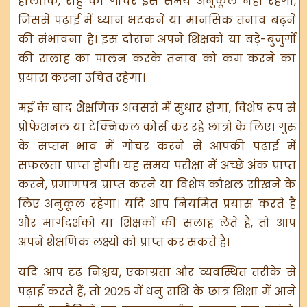
हालांकि, राहु का गोचर इस समय अनुकूल नहीं रहेगा,
जिससे पढ़ाई में ध्यान भटकने या मानसिक तनाव बढ़ने
की संभावना है। इस दौरान अपने शिक्षकों या बड़े-बुजुर्गों
की सलाह का पालन करके तनाव को कम करने का
प्रयास करना उचित रहेगा।
मई के बाद शैक्षणिक अवसरों में सुधार होगा, विशेष रूप से
प्रोफेशनल या टेक्निकल कोर्स कर रहे छात्रों के लिए। गुरु
के सप्तम भाव में गोचर करने से आपकी पढ़ाई में
सफलता प्राप्त होगी। यह समय परीक्षा में अच्छे अंक प्राप्त
करने, प्रमाणपत्र प्राप्त करने या विशेष कौशल सीखने के
लिए अनुकूल रहेगा। यदि आप नियमित प्रयास करते हैं
और मार्गदर्शकों या शिक्षकों की सलाह लेते हैं, तो आप
अपने शैक्षणिक लक्ष्यों को प्राप्त कर सकते हैं।
यदि आप दृढ़ निश्चय, एकाग्रता और व्यवस्थित तरीके से
पढ़ाई करते हैं, तो 2025 में धनु राशि के छात्र शिक्षा में आने