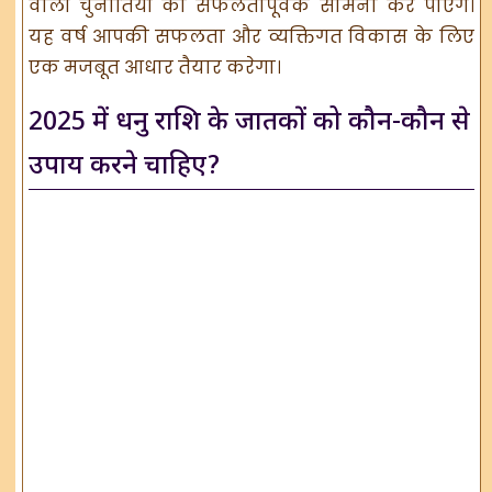
वाली चुनौतियों का सफलतापूर्वक सामना कर पाएंगे।
यह वर्ष आपकी सफलता और व्यक्तिगत विकास के लिए
एक मजबूत आधार तैयार करेगा।
2025 में धनु राशि के जातकों को कौन-कौन से
उपाय करने चाहिए?