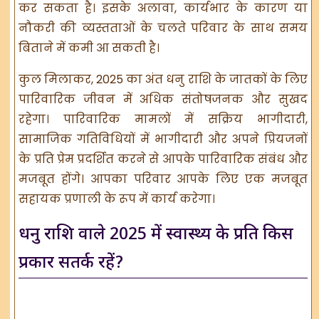
कर सकता है। इसके अलावा, कार्यभार के कारण या
नौकरी की व्यस्तताओं के चलते परिवार के साथ समय
बिताने में कमी आ सकती है।
कुल मिलाकर, 2025 का अंत धनु राशि के जातकों के लिए
पारिवारिक जीवन में अधिक संतोषजनक और सुखद
रहेगा। पारिवारिक मामलों में सक्रिय भागीदारी,
सामाजिक गतिविधियों में भागीदारी और अपने प्रियजनों
के प्रति प्रेम प्रदर्शित करने से आपके पारिवारिक संबंध और
मजबूत होंगे। आपका परिवार आपके लिए एक मजबूत
सहायक प्रणाली के रूप में कार्य करेगा।
धनु राशि वाले 2025 में स्वास्थ्य के प्रति किस
प्रकार सतर्क रहें?