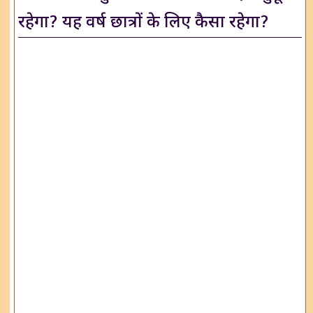
रहेगा? यह वर्ष छात्रों के लिए कैसा रहेगा?